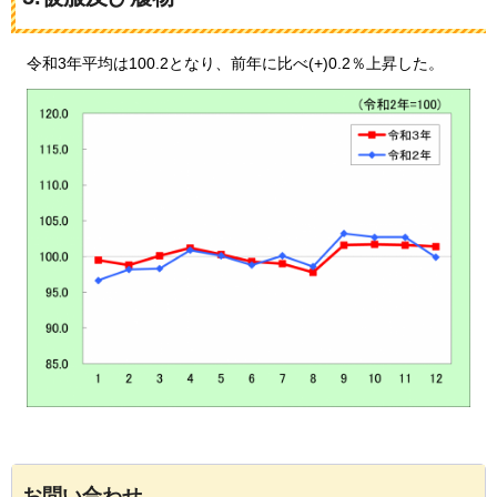
令和3年平均は100.2となり、
前年に比べ(+)0.2％上昇した。
お問い合わせ