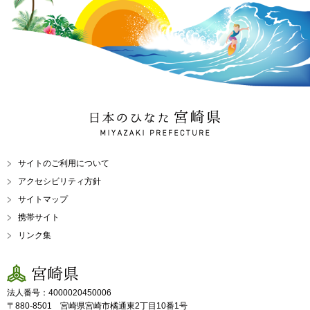
日本のひなた 宮崎県
MIYAZAKI PREFECTURE
サイトのご利用について
アクセシビリティ方針
サイトマップ
携帯サイト
リンク集
宮崎県
法人番号：4000020450006
〒880-8501 宮崎県宮崎市橘通東2丁目10番1号