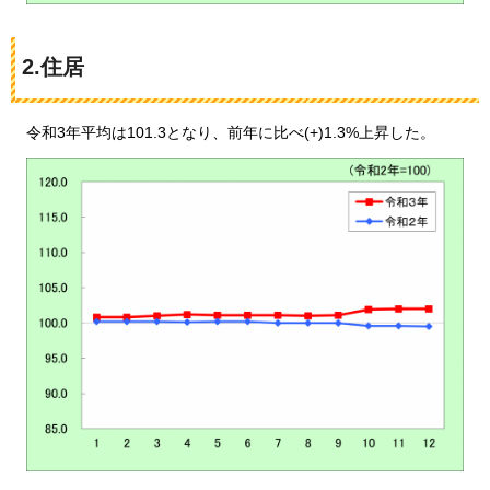
2.住居
令和3年平均は101.3となり、
前年に比べ(+)1.3%上昇した。