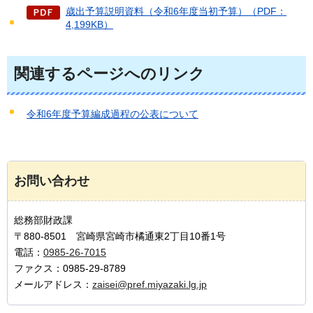
歳出予算説明資料（令和6年度当初予算）（PDF：
4,199KB）
関連するページへのリンク
令和6年度予算編成過程の公表について
お問い合わせ
総務部財政課
〒880-8501 宮崎県宮崎市橘通東2丁目10番1号
電話：
0985-26-7015
ファクス：0985-29-8789
メールアドレス：
zaisei@pref.miyazaki.lg.jp