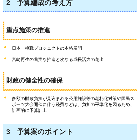
2
予算編成の考え方
重点施策の推進
日本一挑戦プロジェクトの本格展開
宮崎再生の着実な推進と次なる成長活力の創出
財政の健全性の確保
多額の財政負担が見込まれる公用施設等の老朽化対策や国民ス
ポーツ大会開催に伴う経費などは、負担の平準化を図るため、
計画的に予算計上
3
予算案のポイント