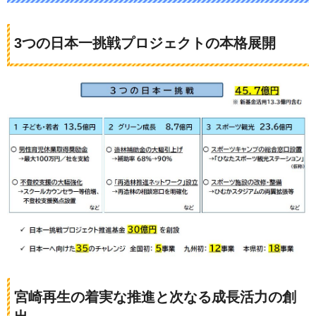
3つの日本一挑戦プロジェクトの本格展開
宮崎再生の着実な推進と次なる成長活力の創