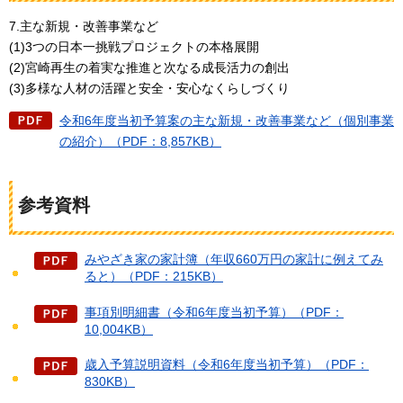
7.主な新規・改善事業など
(1)3つの日本一挑戦プロジェクトの本格展開
(2)宮崎再生の着実な推進と次なる成長活力の創出
(3)多様な人材の活躍と安全・安心なくらしづくり
令和6年度当初予算案の主な新規・改善事業など（個別事業
の紹介）（PDF：8,857KB）
参考資料
みやざき家の家計簿（年収660万円の家計に例えてみ
ると）（PDF：215KB）
事項別明細書（令和6年度当初予算）（PDF：
10,004KB）
歳入予算説明資料（令和6年度当初予算）（PDF：
830KB）