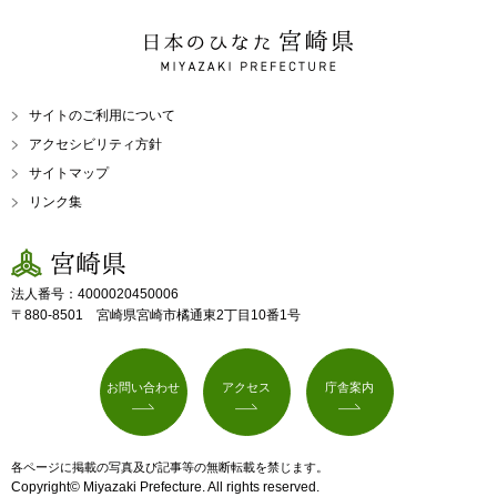
日本のひなた 宮崎県
MIYAZAKI PREFECTURE
サイトのご利用について
アクセシビリティ方針
サイトマップ
リンク集
宮崎県
法人番号：4000020450006
〒880-8501 宮崎県宮崎市橘通東2丁目10番1号
お問い合わせ
アクセス
庁舎案内
各ページに掲載の写真及び記事等の無断転載を禁じます。
Copyright© Miyazaki Prefecture. All rights reserved.