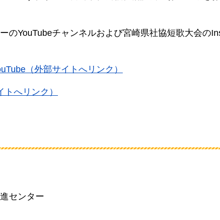
ouTubeチャンネルおよび宮崎県社協短歌大会のInst
uTube（外部サイトへリンク）
サイトへリンク）
進センター