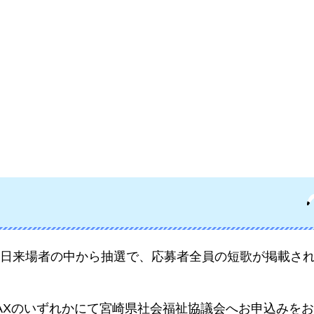
日来場者の中から抽選で、応募者全員の短歌が掲載さ
AXのいずれかにて宮崎県社会福祉協議会へお申込みを