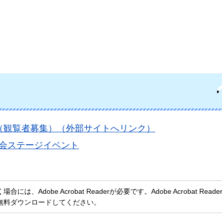
（観覧者募集）（外部サイトへリンク）
会ステージイベント
、Adobe Acrobat Readerが必要です。Adobe Acrobat Rea
無料ダウンロードしてください。