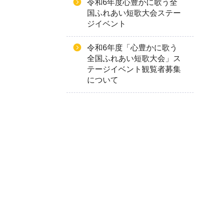
令和6年度心豊かに歌う全
国ふれあい短歌大会ステー
ジイベント
令和6年度「心豊かに歌う
全国ふれあい短歌大会」ス
テージイベント観覧者募集
について