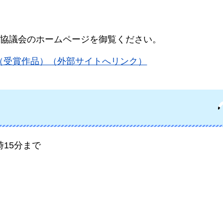
協議会のホームページを御覧ください。
（受賞作品）（外部サイトへリンク）
時15分まで