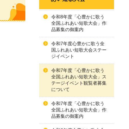
令和8年度「心豊かに歌う
全国ふれあい短歌大会」作
品募集の御案内
令和7年度心豊かに歌う全
国ふれあい短歌大会ステー
ジイベント
令和7年度「心豊かに歌う
全国ふれあい短歌大会」ス
テージイベント観覧者募集
について
令和7年度「心豊かに歌う
全国ふれあい短歌大会」作
品募集の御案内