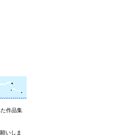
れた作品集
お願いしま