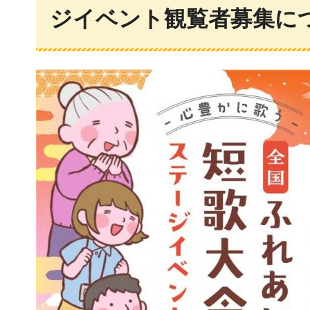
ジイベント観覧者募集に