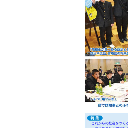
これからの社会をつく