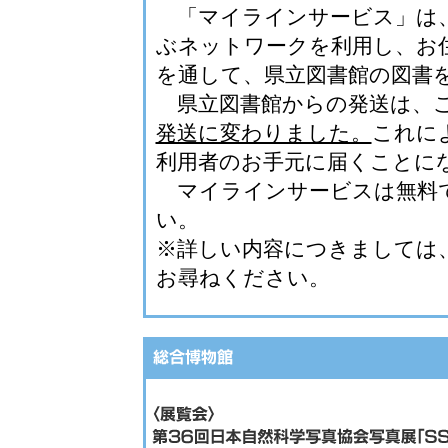
「マイラインサービス」は、
ぶネットワークを利用し、お
を通して、県立図書館の図書
県立図書館からの発送は、こ
発送に変わりました。
これに
利用者のお手元に届くことに
マイラインサービスは無料で
い。
※詳しい内容につきましては
お尋ねください。