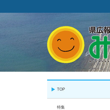
TOP
特集