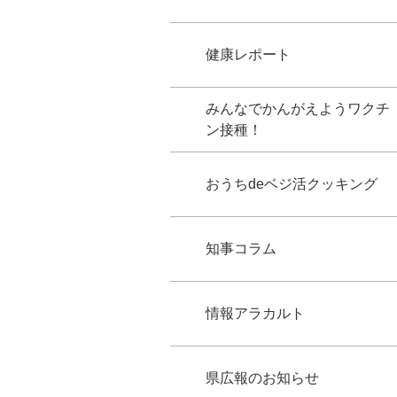
健康レポート
みんなでかんがえようワクチ
ン接種！
おうちdeベジ活クッキング
知事コラム
情報アラカルト
県広報のお知らせ