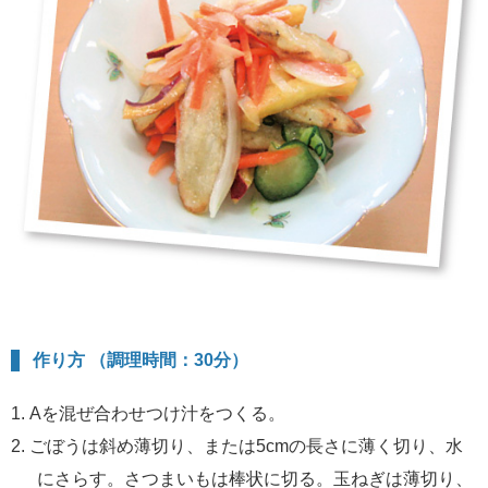
作り方 （調理時間：30分）
Aを混ぜ合わせつけ汁をつくる。
ごぼうは斜め薄切り、または5cmの長さに薄く切り、水
にさらす。さつまいもは棒状に切る。玉ねぎは薄切り、