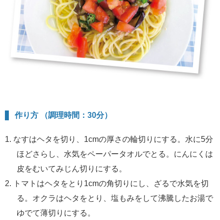
作り方 （調理時間：30分）
なすはヘタを切り、1cmの厚さの輪切りにする。水に5分
ほどさらし、水気をペーパータオルでとる。にんにくは
皮をむいてみじん切りにする。
トマトはヘタをとり1cmの角切りにし、ざるで水気を切
る。オクラはヘタをとり、塩もみをして沸騰したお湯で
ゆでて薄切りにする。