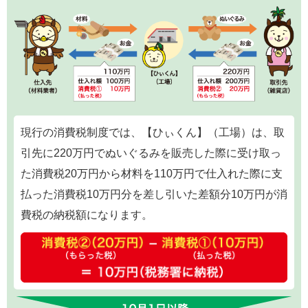
現行の消費税制度では、【ひぃくん】（工場）は、取
引先に220万円でぬいぐるみを販売した際に受け取っ
た消費税20万円から材料を110万円で仕入れた際に支
払った消費税10万円分を差し引いた差額分10万円が消
費税の納税額になります。