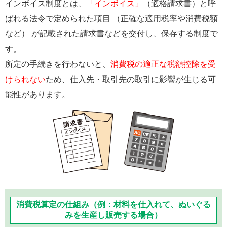
インボイス制度とは、
「インボイス」
（適格請求書）と呼
ばれる法令で定められた項目 （正確な適用税率や消費税額
など） が記載された請求書などを交付し、保存する制度で
す。
所定の手続きを行わないと、
消費税の適正な税額控除を受
けられない
ため、仕入先・取引先の取引に影響が生じる可
能性があります。
消費税算定の仕組み（例：材料を仕入れて、ぬいぐる
みを生産し販売する場合）