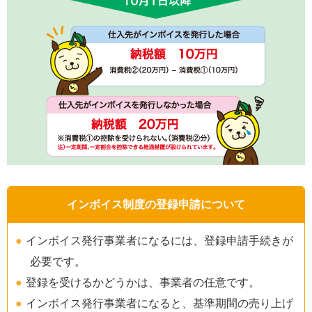
インボイス制度の登録申請について
インボイス発行事業者になるには、登録申請手続きが
必要です。
登録を受けるかどうかは、事業者の任意です。
インボイス発行事業者になると、基準期間の売り上げ