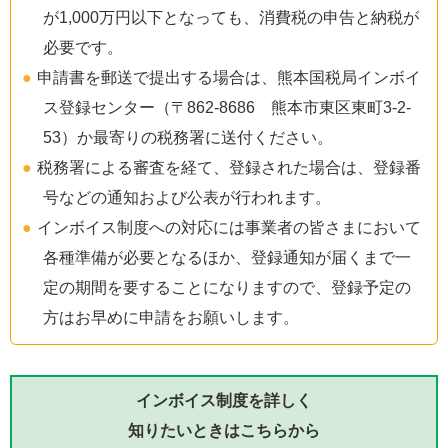
が1,000万円以下となっても、消費税の申告と納税が
必要です。
申請書を郵送で提出する場合は、熊本国税局インボイ
ス登録センター（〒862-8686 熊本市東区東町3-2-
53）か最寄りの税務署に送付ください。
税務署による審査を経て、登録された場合は、登録番
号などの通知および公表が行われます。
インボイス制度への対応には事業者の皆さまにおいて
各種準備が必要となるほか、登録通知が届くまで一
定の期間を要することになりますので、登録予定の
方はお早めに申請をお願いします。
インボイス制度を詳しく
知りたいときはこちらから