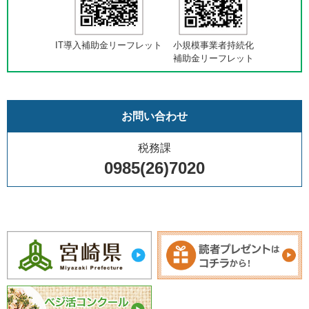
IT導入補助金リーフレット
小規模事業者持続化
補助金リーフレット
お問い合わせ
税務課
0985(26)7020