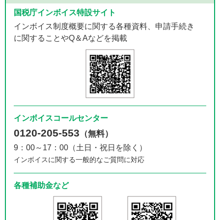
国税庁インボイス特設サイト
インボイス制度概要に関する各種資料、申請手続き
に関することやQ＆Aなどを掲載
インボイスコールセンター
0120-205-553
（無料）
9：00～17：00（土日・祝日を除く）
インボイスに関する一般的なご質問に対応
各種補助金など