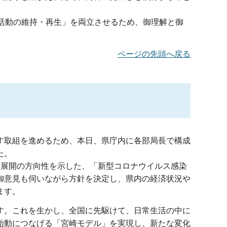
済活動の維持・再生」を両立させるため、御理解と御
ページの先頭へ戻る
す取組を進めるため、本日、県庁内に各部局長で構成
た。
策展開の方向性を示した、「新型コロナウイルス感染
御意見も伺いながら方針を決定し、県内の経済状況や
ます。
す。これを生かし、全国に先駆けて、日常生活の中に
始動につなげる「宮崎モデル」を実現し、新たな変化