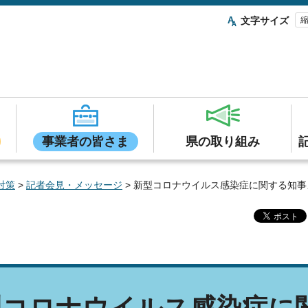
文字サイズ
事業者の皆さま
県の取り組み
対策
>
記者会見・メッセージ
> 新型コロナウイルス感染症に関する知事