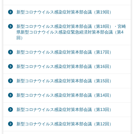
新型コロナウイルス感染症対策本部会議（第19回）
新型コロナウイルス感染症対策本部会議（第18回）・宮崎
県新型コロナウイルス感染症緊急経済対策本部会議（第4
回）
新型コロナウイルス感染症対策本部会議（第17回）
新型コロナウイルス感染症対策本部会議（第16回）
新型コロナウイルス感染症対策本部会議（第15回）
新型コロナウイルス感染症対策本部会議（第14回）
新型コロナウイルス感染症対策本部会議（第13回）
新型コロナウイルス感染症対策本部会議（第12回）