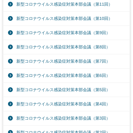
新型コロナウイルス感染症対策本部会議（第11回）
新型コロナウイルス感染症対策本部会議（第10回）
新型コロナウイルス感染症対策本部会議（第9回）
新型コロナウイルス感染症対策本部会議（第8回）
新型コロナウイルス感染症対策本部会議（第7回）
新型コロナウイルス感染症対策本部会議（第6回）
新型コロナウイルス感染症対策本部会議（第5回）
新型コロナウイルス感染症対策本部会議（第4回）
新型コロナウイルス感染症対策本部会議（第3回）
新型コロナウイルス感染症対策本部会議（第2回）