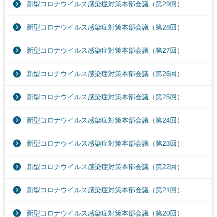
新型コロナウイルス感染症対策本部会議（第29回）
新型コロナウイルス感染症対策本部会議（第28回）
新型コロナウイルス感染症対策本部会議（第27回）
新型コロナウイルス感染症対策本部会議（第26回）
新型コロナウイルス感染症対策本部会議（第25回）
新型コロナウイルス感染症対策本部会議（第24回）
新型コロナウイルス感染症対策本部会議（第23回）
新型コロナウイルス感染症対策本部会議（第22回）
新型コロナウイルス感染症対策本部会議（第21回）
新型コロナウイルス感染症対策本部会議（第20回）