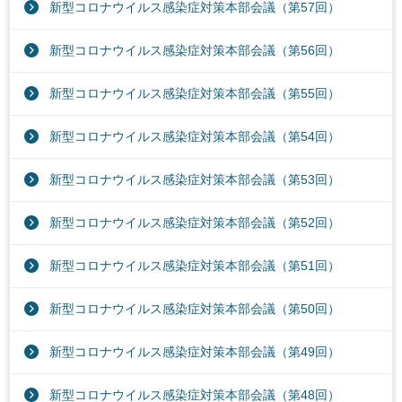
新型コロナウイルス感染症対策本部会議（第57回）
新型コロナウイルス感染症対策本部会議（第56回）
新型コロナウイルス感染症対策本部会議（第55回）
新型コロナウイルス感染症対策本部会議（第54回）
新型コロナウイルス感染症対策本部会議（第53回）
新型コロナウイルス感染症対策本部会議（第52回）
新型コロナウイルス感染症対策本部会議（第51回）
新型コロナウイルス感染症対策本部会議（第50回）
新型コロナウイルス感染症対策本部会議（第49回）
新型コロナウイルス感染症対策本部会議（第48回）