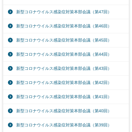
新型コロナウイルス感染症対策本部会議（第47回）
新型コロナウイルス感染症対策本部会議（第46回）
新型コロナウイルス感染症対策本部会議（第45回）
新型コロナウイルス感染症対策本部会議（第44回）
新型コロナウイルス感染症対策本部会議（第43回）
新型コロナウイルス感染症対策本部会議（第42回）
新型コロナウイルス感染症対策本部会議（第41回）
新型コロナウイルス感染症対策本部会議（第40回）
新型コロナウイルス感染症対策本部会議（第39回）