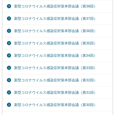
新型コロナウイルス感染症対策本部会議（第38回）
新型コロナウイルス感染症対策本部会議（第37回）
新型コロナウイルス感染症対策本部会議（第36回）
新型コロナウイルス感染症対策本部会議（第35回）
新型コロナウイルス感染症対策本部会議（第34回）
新型コロナウイルス感染症対策本部会議（第33回）
新型コロナウイルス感染症対策本部会議（第32回）
新型コロナウイルス感染症対策本部会議（第31回）
新型コロナウイルス感染症対策本部会議（第30回）