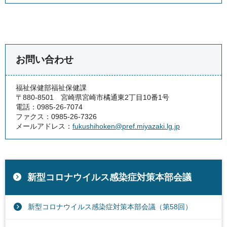
お問い合わせ
福祉保健部福祉保健課
〒880-8501 宮崎県宮崎市橘通東2丁目10番1号
電話：0985-26-7074
ファクス：0985-26-7326
メールアドレス：
fukushihoken@pref.miyazaki.lg.jp
新型コロナウイルス感染症対策本部会議
新型コロナウイルス感染症対策本部会議（第58回）