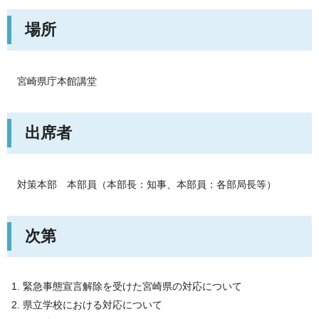
場所
宮崎県庁
本館講堂
出席者
対策本部
本部員
（本部長：知事、本部員：各部局長等）
次第
緊急事態宣言解除を受けた宮崎県の対応について
県立学校における対応について