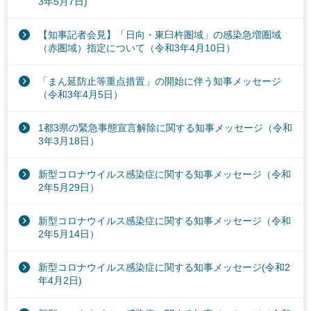
3年5月7日)
【知事記者会見】「日向・東臼杵圏域」の感染急増圏域
（赤圏域）指定について（令和3年4月10日）
「まん延防止等重点措置」の開始に伴う知事メッセージ
（令和3年4月5日）
1都3県の緊急事態宣言解除に関する知事メッセージ（令和
3年3月18日）
新型コロナウイルス感染症に関する知事メッセージ（令和
2年5月29日）
新型コロナウイルス感染症に関する知事メッセージ（令和
2年5月14日）
新型コロナウイルス感染症に関する知事メッセージ(令和2
年4月2日)