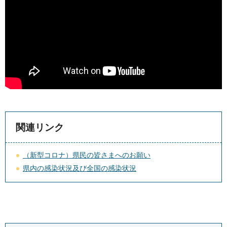
関連リンク
（新型コロナ）県民の皆さまへのお願い
県内の感染状況及び全国の感染状況