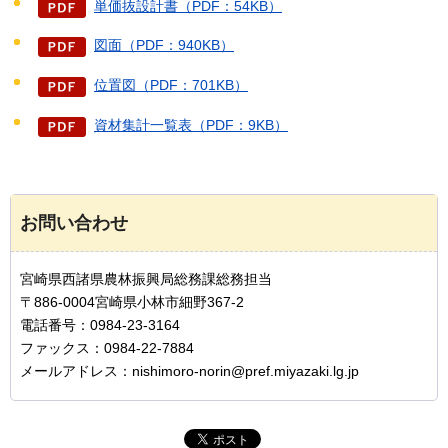
単価抜設計書（PDF：54KB）
図面（PDF：940KB）
位置図（PDF：701KB）
資材集計一覧表（PDF：9KB）
お問い合わせ
宮崎県西諸県農林振興局総務課総務担当
〒886-0004宮崎県小林市細野367-2
電話番号：0984-23-3164
ファックス：0984-22-7884
メールアドレス：nishimoro-norin@pref.miyazaki.lg.jp