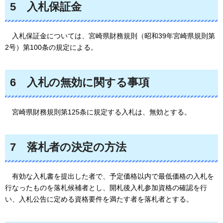
5
入札保証金
入札保証金については、
宮崎県財務規則（昭和39年宮崎県規則第
2号）第100条の規定による。
6
入札の無効に関する事項
宮崎県財務規則第125条に規定する入札は、無効とする。
7
落札者の決定の方法
有効
な入札書を提出した者で、予定価格以内で最低価格の入札を
行なったものを落札候補者とし、開札後入札参加資格の確認を行
い、入札公告に定める資格要件を満たす者を落札者とする。