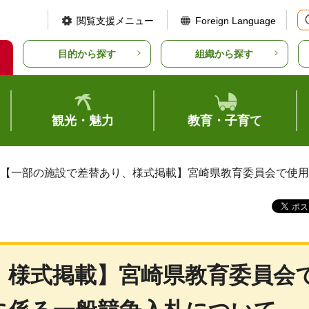
閲覧支援メニュー
Foreign Language
目的から探す
組織から探す
観光・魅力
教育・子育て
 【一部の施設で差替あり、様式掲載】宮崎県教育委員会で使
、様式掲載】宮崎県教育委員会