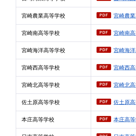
宮崎農業高等学校
宮崎農業
宮崎南高等学校
宮崎南高
宮崎海洋高等学校
宮崎海洋
宮崎西高等学校
宮崎西高
宮崎北高等学校
宮崎北高
佐土原高等学校
佐土原高
本庄高等学校
本庄高等