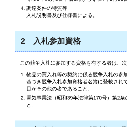
調達案件の特質等
入札説明書及び仕様書による。
2
入札参加資格
この競争入札に参加する資格を有する者は、
次
物品の買入れ等の契約に係る競争入札の参加
基づき競争入札参加資格者名簿に登載され
目がその他の者であること。
電気事業法（昭和39年法律第170号）第
と。