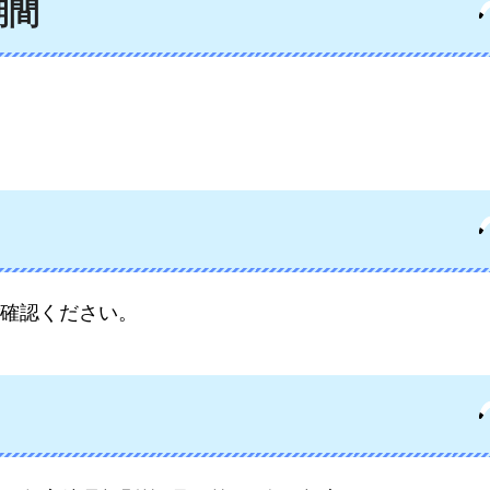
期間
確認ください。