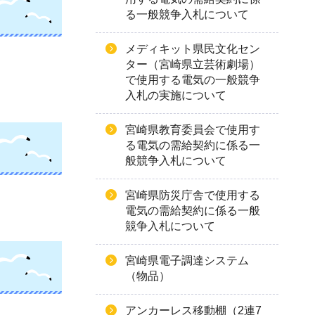
る一般競争入札について
メディキット県民文化セン
ター（宮崎県立芸術劇場）
で使用する電気の一般競争
入札の実施について
宮崎県教育委員会で使用す
る電気の需給契約に係る一
般競争入札について
宮崎県防災庁舎で使用する
電気の需給契約に係る一般
競争入札について
宮崎県電子調達システム
（物品）
アンカーレス移動棚（2連7