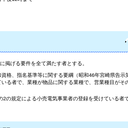
に掲げる要件を全て満たす者とする。
資格、指名基準等に関する要綱（昭和46年宮崎県告示第
ている者で、業種が物品に関する業種で、営業種目がそ
2条の2の規定による小売電気事業者の登録を受けている者