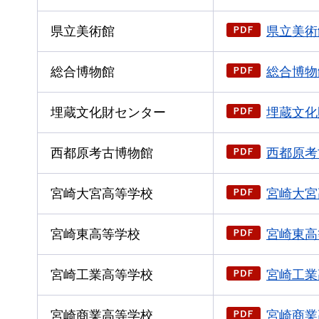
県立美術館
県立美術館
総合博物館
総合博物館
埋蔵文化財センター
埋蔵文化
西都原考古博物館
西都原考
宮崎大宮高等学校
宮崎大宮
宮崎東高等学校
宮崎東高
宮崎工業高等学校
宮崎工業
宮崎商業高等学校
宮崎商業