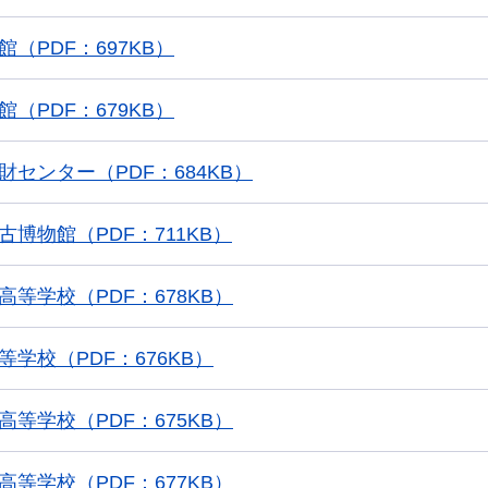
（PDF：697KB）
（PDF：679KB）
財センター（PDF：684KB）
古博物館（PDF：711KB）
高等学校（PDF：678KB）
等学校（PDF：676KB）
高等学校（PDF：675KB）
高等学校（PDF：677KB）