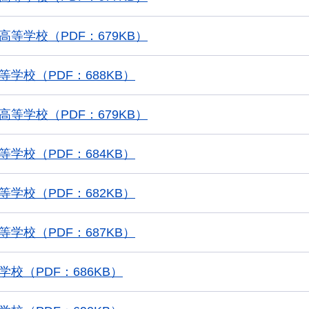
高等学校（PDF：679KB）
等学校（PDF：688KB）
高等学校（PDF：679KB）
等学校（PDF：684KB）
等学校（PDF：682KB）
等学校（PDF：687KB）
学校（PDF：686KB）