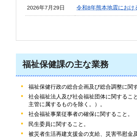
2026年7月29日
令和8年熊本地震におけ
福祉保健課の主な業務
福祉保健行政の総合企画及び総合調整に関
社会福祉法人及び社会福祉団体に関するこ
主管に属するものを除く。）。
社会福祉事業従事者の確保に関すること。
民生委員に関すること。
被災者生活再建支援金の支給、災害弔慰金