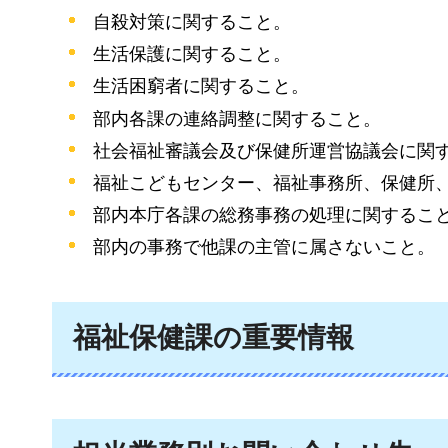
自殺対策に関すること。
生活保護に関すること。
生活困窮者に関すること。
部内各課の連絡調整に関すること。
社会福祉審議会及び保健所運営協議会に関
福祉こどもセンター、福祉事務所、保健所
部内本庁各課の総務事務の処理に関するこ
部内の事務で他課の主管に属さないこと。
福祉保健課の重要情報