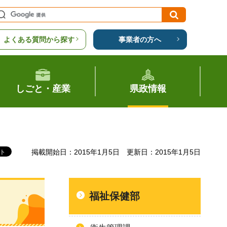
よくある質問から探す
事業者の方へ
しごと・産業
県政情報
掲載開始日：2015年1月5日
更新日：2015年1月5日
福祉保健部