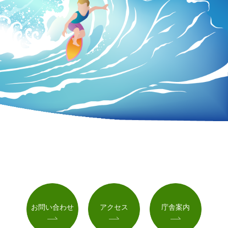
お問い合わせ
アクセス
庁舎案内