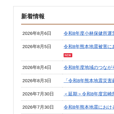
新着情報
2026年8月6日
令和8年度小林保健所運
2026年8月5日
令和8年熊本地震被害に
2026年8月4日
令和8年度地域のつなが
2026年8月3日
「令和8年熊本地震災害
2026年7月30日
＜延期＞令和8年度宮崎
2026年7月30日
令和8年熊本地震におけ