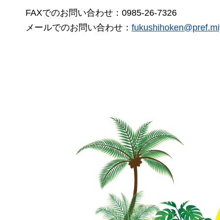
FAXでのお問い合わせ：0985-26-7326
メールでのお問い合わせ：
fukushihoken@pref.miy