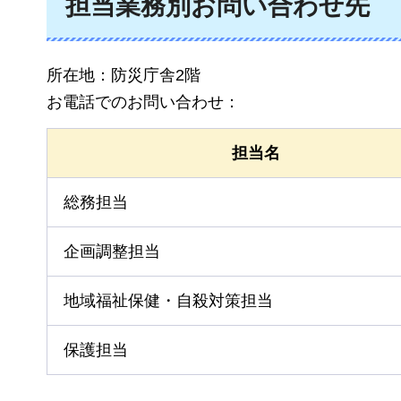
担当業務別お問い合わせ先
所在地：防災庁舎2階
お電話でのお問い合わせ：
担当名
総務担当
企画調整担当
地域福祉保健・自殺対策担当
保護担当