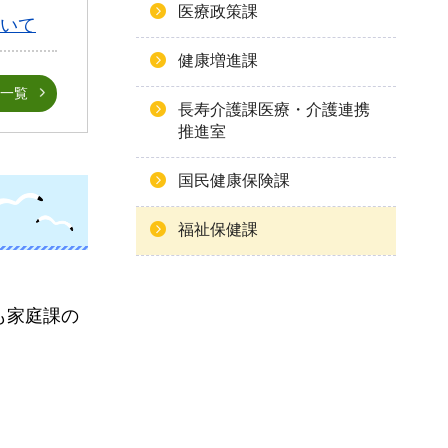
医療政策課
ついて
健康増進課
一覧
長寿介護課医療・介護連携
推進室
国民健康保険課
福祉保健課
も家庭課の