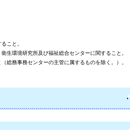
すること。
、衛生環境研究所及び福祉総合センターに関すること。
と（総務事務センターの主管に属するものを除く。）。