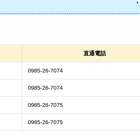
直通電話
0985-26-7074
0985-26-7074
0985-26-7075
0985-26-7075