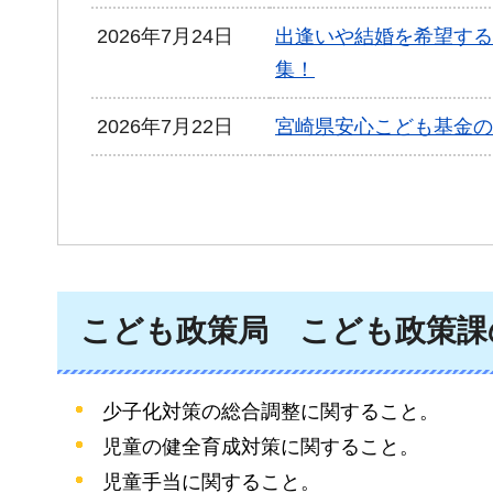
2026年7月24日
出逢いや結婚を希望する
集！
2026年7月22日
宮崎県安心こども基金の
こども政策局
こども政策課
少子化対策の総合調整に関すること。
児童の健全育成対策に関すること。
児童手当に関すること。