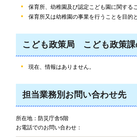
保育所、幼稚園及び認定こども園に関する
保育所又は幼稚園の事業を行うことを目的
こども政策局
こども政策課
現在、情報はありません。
担当業務別お問い合わせ先
所在地：防災庁舎5階
お電話でのお問い合わせ：