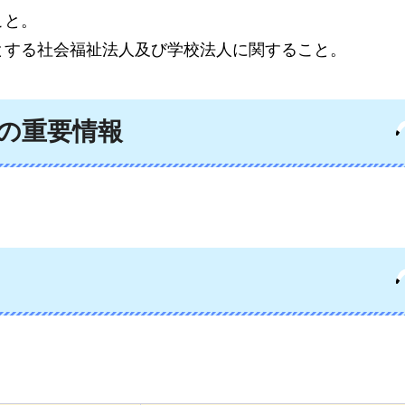
こと。
とする社会福祉法人及び学校法人に関すること。
の重要情報