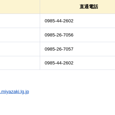
直通電話
0985-44-2602
0985-26-7056
0985-26-7057
0985-44-2602
miyazaki.lg.jp