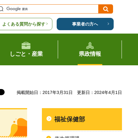
よくある質問から探す
事業者の方へ
しごと・産業
県政情報
掲載開始日：2017年3月31日
更新日：2024年4月1日
福祉保健部