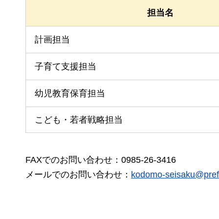
担当名
計画担当
子育て支援担当
幼児教育保育担当
こども・若者戦略担当
FAXでのお問い合わせ：0985-26-3416
メールでのお問い合わせ：
kodomo-seisaku@pref.