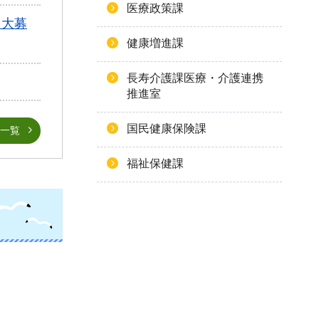
医療政策課
」大募
健康増進課
長寿介護課医療・介護連携
推進室
国民健康保険課
一覧
福祉保健課