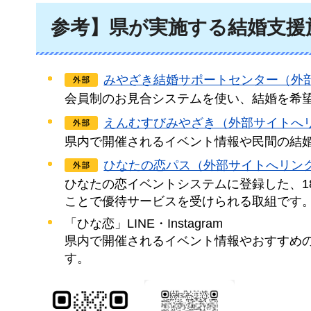
参考】県が実施する結婚支援
みやざき結婚サポートセンター（外
会員制のお見合システムを使い、結婚を希望
えんむすびみやざき（外部サイトへ
県内で開催されるイベント情報や民間の結
ひなたの恋パス（外部サイトへリン
ひなたの恋イベントシステムに登録した、1
ことで優待サービスを受けられる取組です
「ひな恋」LINE・Instagram
県内で開催されるイベント情報やおすすめ
す。