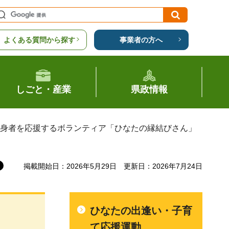
よくある質問から探す
事業者の方へ
しごと・産業
県政情報
独身者を応援するボランティア「ひなたの縁結びさん」
掲載開始日：2026年5月29日
更新日：2026年7月24日
ひなたの出逢い・子育
て応援運動