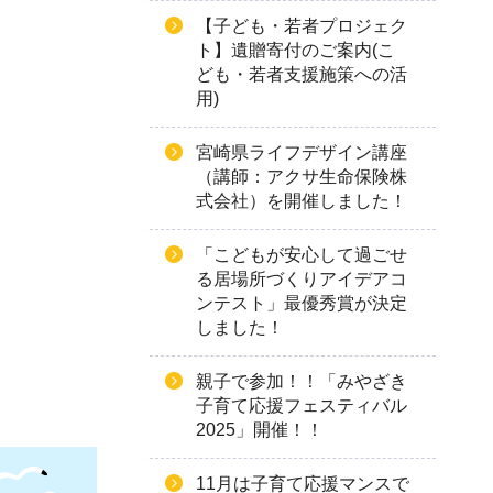
【子ども・若者プロジェク
ト】遺贈寄付のご案内(こ
ども・若者支援施策への活
用)
宮崎県ライフデザイン講座
（講師：アクサ生命保険株
式会社）を開催しました！
「こどもが安心して過ごせ
る居場所づくりアイデアコ
ンテスト」最優秀賞が決定
しました！
親子で参加！！「みやざき
子育て応援フェスティバル
2025」開催！！
11月は子育て応援マンスで