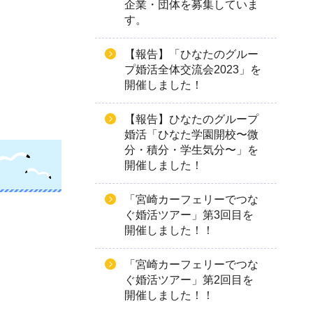
企業・団体を募集していま
す。
【報告】「ひなたのグルー
プ婚活全体交流会2023」を
開催しました！
【報告】ひなたのグループ
婚活「ひなた学園開校〜微
分・積分・学生気分〜」を
開催しました！
「宮崎カーフェリーでつな
ぐ婚活ツアー」第3回目を
開催しました！！
「宮崎カーフェリーでつな
ぐ婚活ツアー」第2回目を
開催しました！！