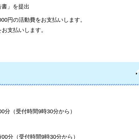
告書」を提出
000円の活動費をお支払いします。
）をお支払いします。
時00分（受付時間9時30分から）
時00分（受付時間9時30分から）