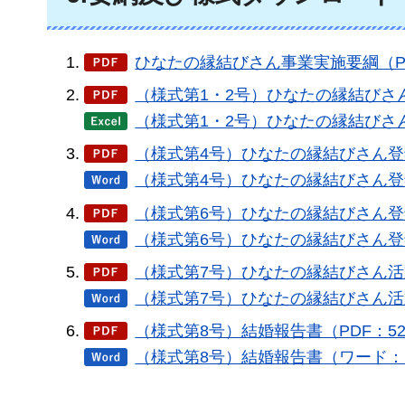
ひなたの縁結びさん事業実施要綱（PD
（様式第1・2号）ひなたの縁結びさん
（様式第1・2号）ひなたの縁結びさ
（様式第4号）ひなたの縁結びさん登録
（様式第4号）ひなたの縁結びさん登
（様式第6号）ひなたの縁結びさん登録
（様式第6号）ひなたの縁結びさん登
（様式第7号）ひなたの縁結びさん活動
（様式第7号）ひなたの縁結びさん活
（様式第8号）結婚報告書（PDF：52
（様式第8号）結婚報告書（ワード：1