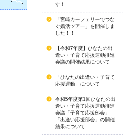
す！
「宮崎カーフェリーでつな
ぐ婚活ツアー」を開催しま
した！！
【令和7年度】ひなたの出
逢い・子育て応援運動推進
会議の開催結果について
「ひなたの出逢い・子育て
応援運動」について
令和5年度第1回ひなたの出
逢い・子育て応援運動推進
会議「子育て応援部会」
「出逢い応援部会」の開催
結果について