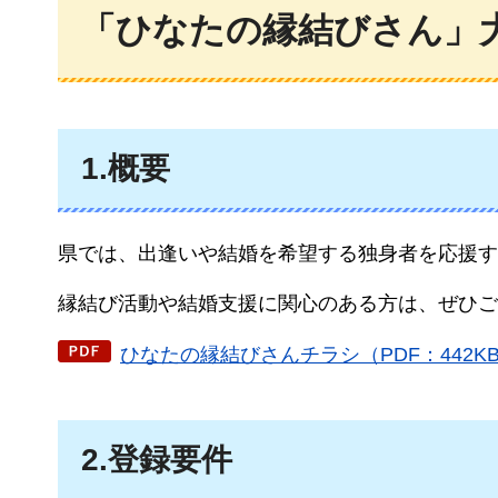
「ひなたの縁結びさん」
1.概要
県では、出逢いや結婚を希望する独身者を応援す
縁結び活動や結婚支援に関心のある方は、ぜひご
ひなたの縁結びさんチラシ（PDF：442K
2.登録要件