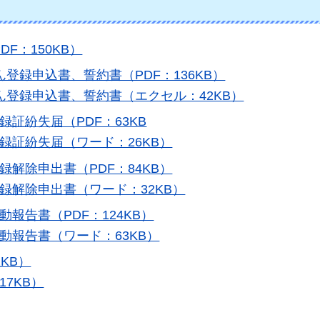
F：150KB）
登録申込書、誓約書（PDF：136KB）
ん登録申込書、誓約書（エクセル：42KB）
証紛失届（PDF：63KB
録証紛失届（ワード：26KB）
解除申出書（PDF：84KB）
録解除申出書（ワード：32KB）
報告書（PDF：124KB）
動報告書（ワード：63KB）
KB）
7KB）