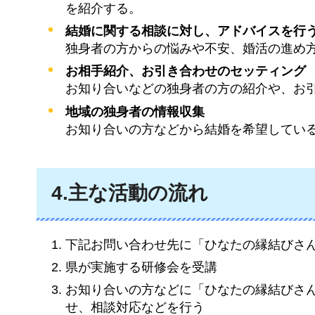
を紹介する。
結婚に関する相談に対し、アドバイスを行
独身者の方からの悩みや不安、婚活の進め
お相手紹介、お引き合わせのセッティング
お知り合いなどの独身者の方の紹介や、お
地域の独身者の情報収集
お知り合いの方などから結婚を希望してい
4.主な活動の流れ
下記お問い合わせ先に「ひなたの縁結びさ
県が実施する研修会を受講
お知り合いの方などに「ひなたの縁結びさ
せ、相談対応などを行う