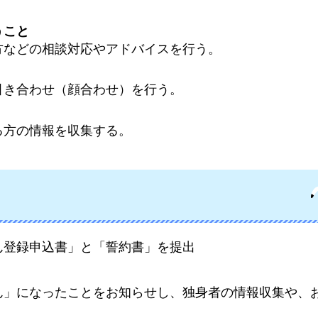
うこと
方などの相談対応やアドバイスを行う。
引き合わせ（顔合わせ）を行う。
る方の情報を収集する。
ん登録申込書」と「誓約書」を提出
ん」になったことをお知らせし、独身者の情報収集や、