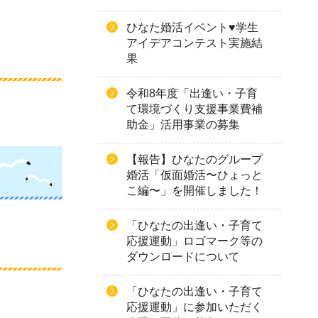
ひなた婚活イベント♥学生
アイデアコンテスト実施結
果
令和8年度「出逢い・子育
て環境づくり支援事業費補
助金」活用事業の募集
【報告】ひなたのグループ
婚活「仮面婚活〜ひょっと
こ編〜」を開催しました！
「ひなたの出逢い・子育て
応援運動」ロゴマーク等の
ダウンロードについて
「ひなたの出逢い・子育て
応援運動」に参加いただく