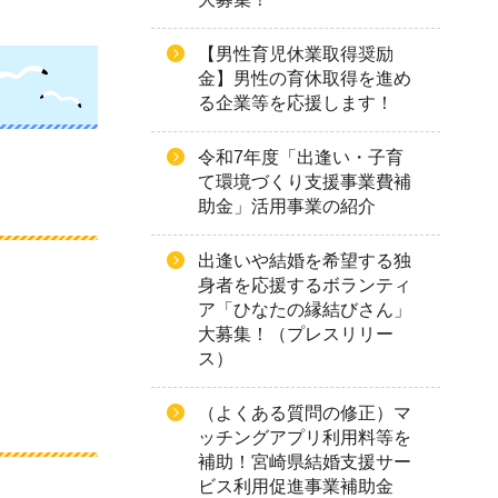
【男性育児休業取得奨励
金】男性の育休取得を進め
る企業等を応援します！
令和7年度「出逢い・子育
て環境づくり支援事業費補
助金」活用事業の紹介
出逢いや結婚を希望する独
身者を応援するボランティ
ア「ひなたの縁結びさん」
大募集！（プレスリリー
ス）
（よくある質問の修正）マ
ッチングアプリ利用料等を
補助！宮崎県結婚支援サー
ビス利用促進事業補助金