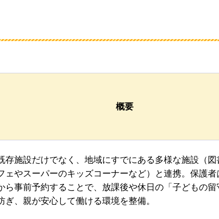
概要
既存施設だけでなく、地域にすでにある多様な施設（図
フェやスーパーのキッズコーナーなど）と連携。保護者
から事前予約することで、放課後や休日の「子どもの留
防ぎ、親が安心して働ける環境を整備。