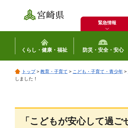
宮崎県
緊急情報
くらし・健康・福祉
防災・安全・安心
トップ
>
教育・子育て
>
こども・子育て・青少年
>
しました！
「こどもが安心して過ご