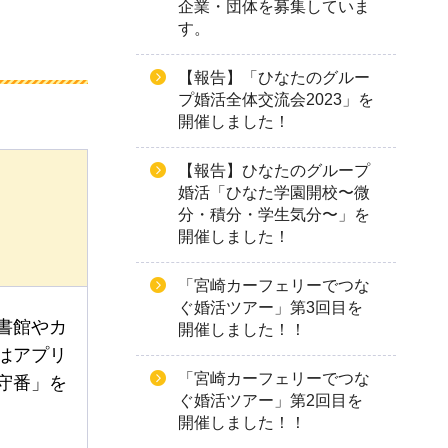
企業・団体を募集していま
す。
【報告】「ひなたのグルー
プ婚活全体交流会2023」を
開催しました！
【報告】ひなたのグループ
婚活「ひなた学園開校〜微
分・積分・学生気分〜」を
開催しました！
「宮崎カーフェリーでつな
ぐ婚活ツアー」第3回目を
書館やカ
開催しました！！
はアプリ
「宮崎カーフェリーでつな
守番」を
ぐ婚活ツアー」第2回目を
開催しました！！