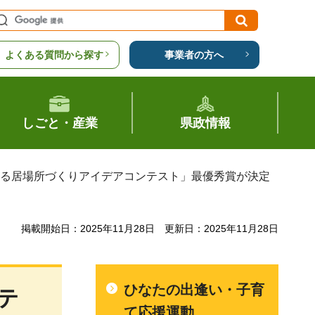
よくある質問から探す
事業者の方へ
しごと・産業
県政情報
せる居場所づくりアイデアコンテスト」最優秀賞が決定
掲載開始日：2025年11月28日
更新日：2025年11月28日
ひなたの出逢い・子育
テ
て応援運動