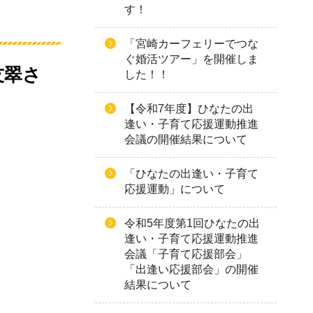
す！
「宮崎カーフェリーでつな
ぐ婚活ツアー」を開催しま
友翠さ
した！！
【令和7年度】ひなたの出
逢い・子育て応援運動推進
会議の開催結果について
「ひなたの出逢い・子育て
応援運動」について
令和5年度第1回ひなたの出
逢い・子育て応援運動推進
会議「子育て応援部会」
「出逢い応援部会」の開催
結果について