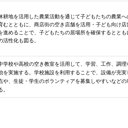
休耕地を活用した農業活動を通じて子どもたちの農業へ
育むとともに、商店街の空き店舗を活用・子ども向け店
を進めることで、子どもたちの居場所を確保するととも
の活性化も図る。
中学校や高校の空き教室を活用して、学習、工作、調理
動を実施する。学校施設を利用することで、設備が充実
点や、生徒・学生のボランティアを募集しやすいなどの
る。