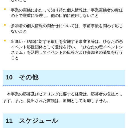
事業の実施にあたって知り得た個人情報は、事業実施者の責任
の下で厳重に管理し、他の目的に使用しないこと
参加者の個人情報の問合せについては、事前事後を問わず応じ
ないこと
出逢い・結婚に対する取組を実施する事業者等は、ひなたの恋
イベント応援団体として登録を行い、「ひなたの恋イベントシ
ステム」を活用してイベントの広報および参加者の募集を行う
こと
10
その他
本事業
の応募及びヒアリングに要する経費は、応募者の負担とし
ます。また、提出された書類は、原則として返却しません。
11
スケジュール