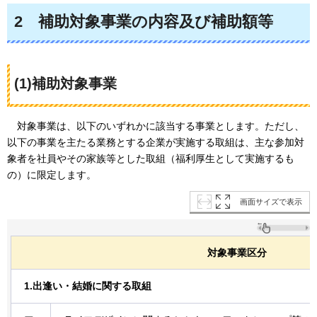
2
補助対象事業の内容及び補助額等
(1)補助対象事業
対象事業は
、以下のいずれかに該当する事業とします。ただし、
以下の事業を主たる業務とする企業が実施する取組は、主な参加対
象者を社員やその家族等とした取組（福利厚生として実施するも
の）に限定します。
画面サイズで表示
対象事業区分
1.出逢い・結婚に関する取組