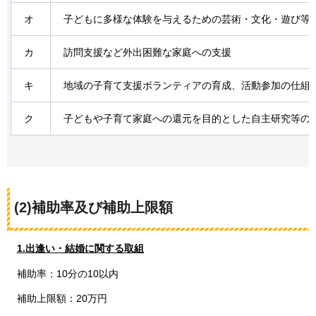
オ
子どもに多様な体験を与えるための芸術・文化・遊び等
カ
訪問支援など外出困難な家庭への支援
キ
地域の子育て支援ボランティアの育成、活動参加の仕組
ク
子どもや子育て家庭への還元を目的とした自主研究等の
(2)補助率及び補助上限額
1.出逢い・結婚に関する取組
補助率：10分の10以内
補助上限額：20万円