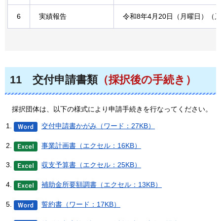
6
実績報告
令和8年4月20日（月曜日）（
11
交付
申請書類
（採択後の手続き）
採択団体は
、以下の様式により申請手続きを行なってください。
交付申請書かがみ（ワード：27KB）
事業計画書（エクセル：16KB）
収支予算書（エクセル：25KB）
補助金所要額調書（エクセル：13KB）
誓約書（ワード：17KB）