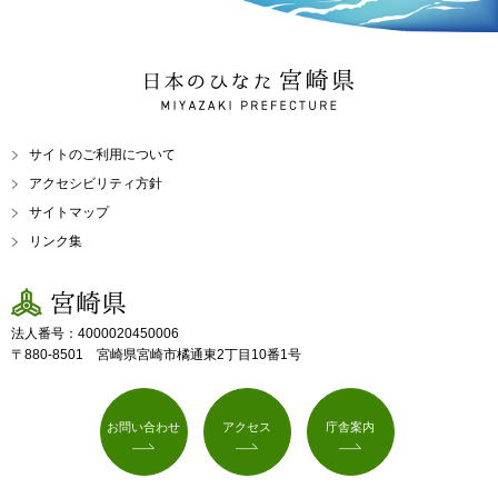
日本のひなた 宮崎県
MIYAZAKI PREFECTURE
サイトのご利用について
アクセシビリティ方針
サイトマップ
リンク集
宮崎県
法人番号：4000020450006
〒880-8501 宮崎県宮崎市橘通東2丁目10番1号
お問い合わせ
アクセス
庁舎案内