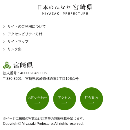
日本のひなた 宮崎県
MIYAZAKI PREFECTURE
サイトのご利用について
アクセシビリティ方針
サイトマップ
リンク集
宮崎県
法人番号：4000020450006
〒880-8501 宮崎県宮崎市橘通東2丁目10番1号
お問い合わせ
アクセス
庁舎案内
各ページに掲載の写真及び記事等の無断転載を禁じます。
Copyright© Miyazaki Prefecture. All rights reserved.