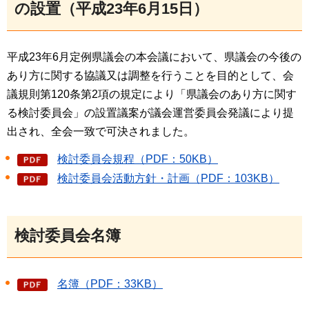
の設置（平成23年6月15日）
平成23年6月定例県議会の本会議において、県議会の今後の
あり方に関する協議又は調整を行うことを目的として、会
議規則第120条第2項の規定により「県議会のあり方に関す
る検討委員会」の設置議案が議会運営委員会発議により提
出され、全会一致で可決されました。
検討委員会規程（PDF：50KB）
検討委員会活動方針・計画（PDF：103KB）
検討委員会名簿
名簿（PDF：33KB）