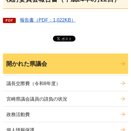
報告書（PDF：1,022KB）
開かれた県議会
議長交際費（令和8年度）
宮崎県議会議員の請負の状況
政務活動費
個人情報保護