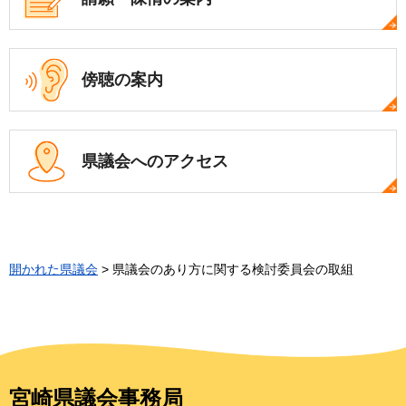
傍聴の案内
県議会への
アクセス
開かれた県議会
> 県議会のあり方に関する検討委員会の取組
宮崎県議会事務局