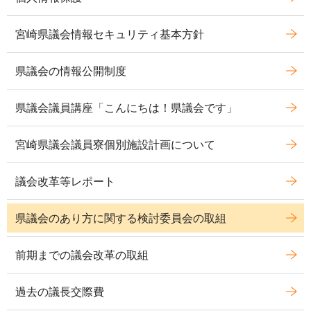
宮崎県議会情報セキュリティ基本方針
県議会の情報公開制度
県議会議員講座「こんにちは！県議会です」
宮崎県議会議員寮個別施設計画について
議会改革等レポート
県議会のあり方に関する検討委員会の取組
前期までの議会改革の取組
過去の議長交際費