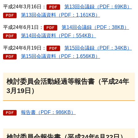
平成24年3月16日：
第13回会議録（PDF：69KB）
第13回会議資料（PDF：1,161KB）
平成24年6月1日：
第14回会議録（PDF：38KB）
第14回会議資料（PDF：554KB）
平成24年6月19日：
第15回会議録（PDF：34KB）
第15回会議資料（PDF：1,656KB）
検討委員会活動経過等報告書（平成24年
3月19日）
報告書（PDF：986KB）
検討委員会報告書（平成24年6月22日）