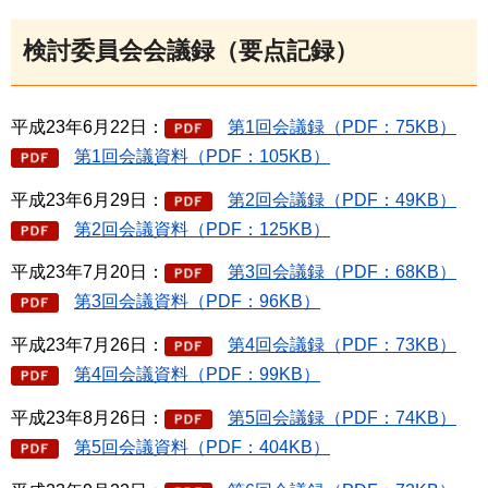
検討委員会会議録（要点記録）
平成23年6月22日：
第1回会議録（PDF：75KB）
第1回会議資料（PDF：105KB）
平成23年6月29日：
第2回会議録（PDF：49KB）
第2回会議資料（PDF：125KB）
平成23年7月20日：
第3回会議録（PDF：68KB）
第3回会議資料（PDF：96KB）
平成23年7月26日：
第4回会議録（PDF：73KB）
第4回会議資料（PDF：99KB）
平成23年8月26日：
第5回会議録（PDF：74KB）
第5回会議資料（PDF：404KB）