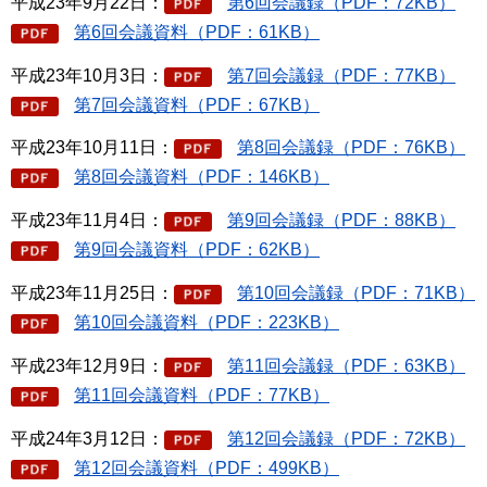
平成23年9月22日：
第6回会議録（PDF：72KB）
第6回会議資料（PDF：61KB）
平成23年10月3日：
第7回会議録（PDF：77KB）
第7回会議資料（PDF：67KB）
平成23年10月11日：
第8回会議録（PDF：76KB）
第8回会議資料（PDF：146KB）
平成23年11月4日：
第9回会議録（PDF：88KB）
第9回会議資料（PDF：62KB）
平成23年11月25日：
第10回会議録（PDF：71KB）
第10回会議資料（PDF：223KB）
平成23年12月9日：
第11回会議録（PDF：63KB）
第11回会議資料（PDF：77KB）
平成24年3月12日：
第12回会議録（PDF：72KB）
第12回会議資料（PDF：499KB）