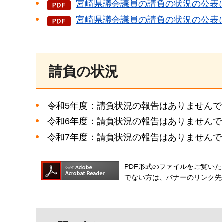
宮崎県議会議員の請負の状況の公表に関
宮崎県議会議員の請負の状況の公表に
請負の状況
令和5年度：請負状況の報告はありません
令和6年度：請負状況の報告はありません
令和7年度：請負状況の報告はありません
PDF形式のファイルをご覧いただく場合
でない方は、バナーのリンク先