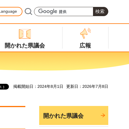
Language
開かれた県議会
広報
掲載開始日：2024年8月1日
更新日：2026年7月8日
開かれた県議会