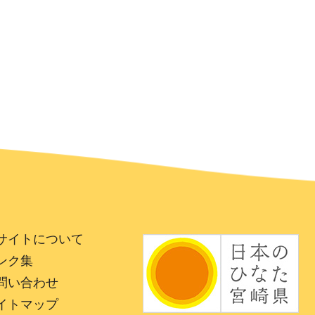
サイトについて
ンク集
問い合わせ
イトマップ