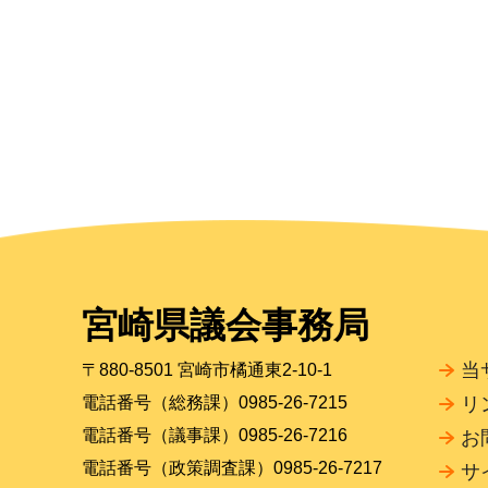
宮崎県議会事務局
当
〒880-8501 宮崎市橘通東2-10-1
電話番号（総務課）0985-26-7215
リ
電話番号（議事課）0985-26-7216
お
電話番号（政策調査課）0985-26-7217
サ