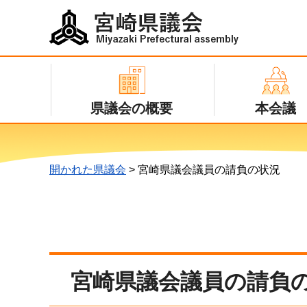
宮崎県議会
Miyazaki Prefectural assembly
県議会の概要
本会議
開かれた県議会
> 宮崎県議会議員の請負の状況
宮崎県議会議員の請負