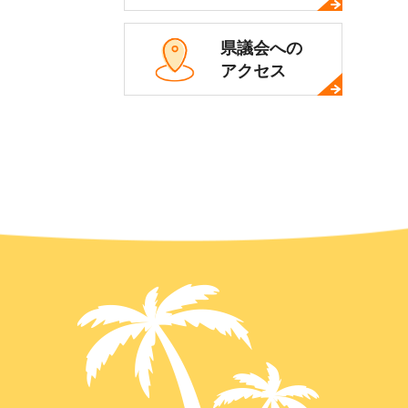
県議会への
アクセス