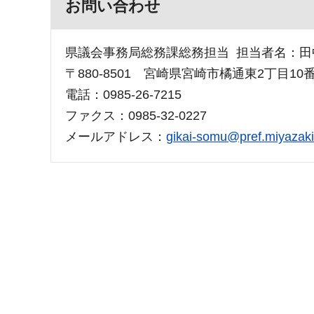
お問い合わせ
県議会事務局総務課総務担当 担当者名：田
〒880-8501 宮崎県宮崎市橘通東2丁目10
電話：0985-26-7215
ファクス：0985-32-0227
メールアドレス：
gikai-somu@pref.miyazaki.