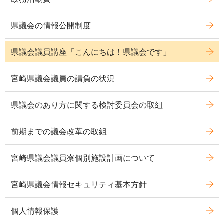
県議会の情報公開制度
県議会議員講座「こんにちは！県議会です」
宮崎県議会議員の請負の状況
県議会のあり方に関する検討委員会の取組
前期までの議会改革の取組
宮崎県議会議員寮個別施設計画について
宮崎県議会情報セキュリティ基本方針
個人情報保護