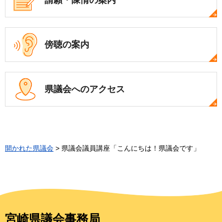
傍聴の案内
県議会への
アクセス
開かれた県議会
> 県議会議員講座「こんにちは！県議会です」
宮崎県議会事務局