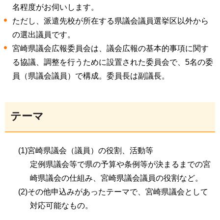
名程度がお伺いします。
ただし、派遣先校が所在する県議会議員選挙区以外から
の選出議員です。
宮崎県議会広報委員会は、議会広報の基本的事項に関す
る協議、調整を行うために設置された委員会で、5名の委
員（県議会議員）で構成。委員長は副議長。
テーマ
(1)宮崎県議会（議員）の役割、活動等
定例県議会等で県の予算や条例等が決まるまでの宮
崎県議会の仕組み、宮崎県議会議員の役割など。
(2)その他申込みがあったテーマで、宮崎県議会として
対応可能なもの。