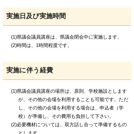
実施日及び実施時間
(1)県議会議員講座は、県議会閉会中に実施します。
(2)時間は、1時間程度です。
実施に伴う経費
(1)県議会議員講座の場所は、原則、学校施設とします
が、その他の会場を利用することも可能です。ただ
し、その他の会場を利用する場合は、申込者（学
校）が準備し、その費用も負担して下さい。
(2)必要機材については、双方話し合って準備するもの
とします。