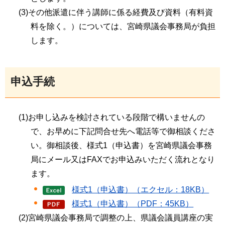
(3)その他派遣に伴う講師に係る経費及び資料（有料資
料を除く。）については、宮崎県議会事務局が負担
します。
申込手続
(1)お申し込みを検討されている段階で構いませんの
で、お早めに下記問合せ先へ電話等で御相談くださ
い。御相談後、様式1（申込書）を宮崎県議会事務
局にメール又はFAXでお申込みいただく流れとなり
ます。
様式1（申込書）（エクセル：18KB）
様式1（申込書）（PDF：45KB）
(2)宮崎県議会事務局で調整の上、県議会議員講座の実