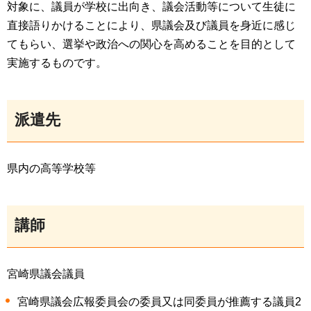
対象に、議員が学校に出向き、議会活動等について生徒に
直接語りかけることにより、県議会及び議員を身近に感じ
てもらい、選挙や政治への関心を高めることを目的として
実施するものです。
派遣先
県内の高等学校等
講師
宮崎県議会議員
宮崎県議会広報委員会の委員又は同委員が推薦する議員2