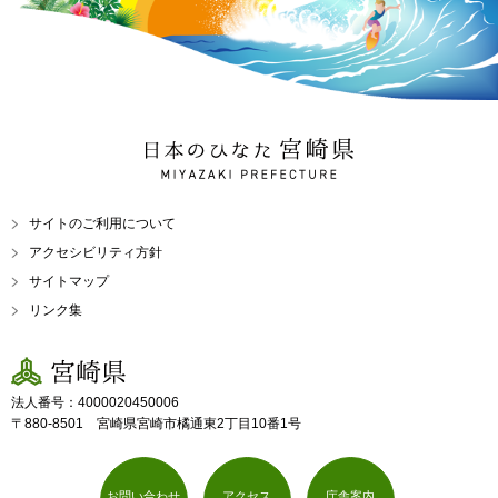
日本のひなた 宮崎県
MIYAZAKI PREFECTURE
サイトのご利用について
アクセシビリティ方針
サイトマップ
リンク集
宮崎県
法人番号：4000020450006
〒880-8501 宮崎県宮崎市橘通東2丁目10番1号
お問い合わせ
アクセス
庁舎案内