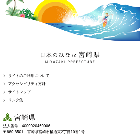
日本のひなた 宮崎県
MIYAZAKI PREFECTURE
サイトのご利用について
アクセシビリティ方針
サイトマップ
リンク集
宮崎県
法人番号：4000020450006
〒880-8501 宮崎県宮崎市橘通東2丁目10番1号