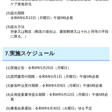
ケア
推進担当
(2)提出期限
令和8年6月22日（月曜日）午後5時必着
(3)提出方法
持参又は郵送（郵送の場合は、書留郵便又はそれと同等の手段
に限る。）
7.実施スケジュール
(1)実施公告：令和8年5月25日（月曜日）
(2)質問書受付期限：令和8年6月1日（月曜日）午後5時必着
(3)参加申込受付期限：令和8年6月8日（月曜日）午後5時必着
(4)企画提案書等提出期限：令和8年6月22日（月曜日）午後5時必
着
(5)審査結果通知：令和8年6月30日（火曜日）頃を予定