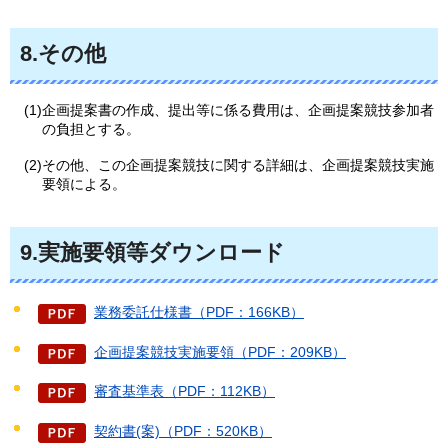
8.その他
(1)企画提案書の作成、提出等に係る費用は、企画提案競技参加者
の負担とする。
(2)その他、この企画提案競技に関する詳細は、企画提案競技実施
要領による。
9.実施要領等ダウンロード
業務委託仕様書（PDF：166KB）
企画提案競技実施要領（PDF：209KB）
審査基準表（PDF：112KB）
契約書(案)（PDF：520KB）