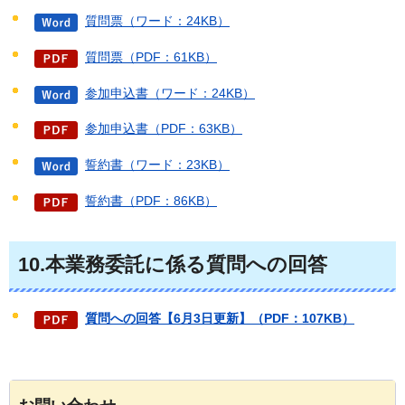
質問票（ワード：24KB）
質問票（PDF：61KB）
参加申込書（ワード：24KB）
参加申込書（PDF：63KB）
誓約書（ワード：23KB）
誓約書（PDF：86KB）
10.本業務委託に係る質問への回答
質問への回答【6月3日更新】（PDF：107KB）