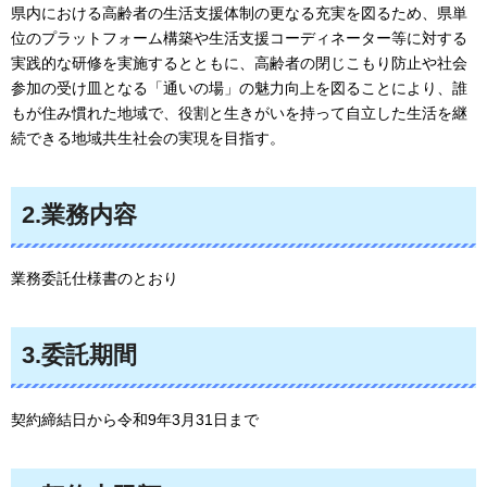
県内における高齢者の生活支援体制の更なる充実を図るため、県単
位のプラットフォーム構築や生活支援コーディネーター等に対する
実践的な研修を実施するとともに、高齢者の閉じこもり防止や社会
参加の受け皿となる「通いの場」の魅力向上を図ることにより、誰
もが住み慣れた地域で、役割と生きがいを持って自立した生活を継
続できる地域共生社会の実現を目指す。
2.業務内容
業務委託仕様書のとおり
3.委託期間
契約締結日から令和9年3月31日まで