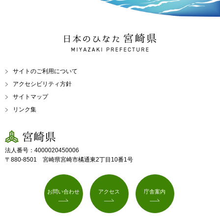
日本のひなた 宮崎県
MIYAZAKI PREFECTURE
サイトのご利用について
アクセシビリティ方針
サイトマップ
リンク集
宮崎県
法人番号：4000020450006
〒880-8501 宮崎県宮崎市橘通東2丁目10番1号
お問い合わせ
アクセス
庁舎案内