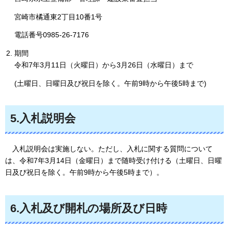
宮崎市橘通東2丁目10番1号
電話番号0985-26-7176
期間
令和7年3月11日（火曜日）から3月26日（水曜日）まで
(土曜日、日曜日及び祝日を除く。午前9時から午後5時まで)
5.入札説明会
入
札説明会は実施しない。ただし、入札に関する質問について
は、令和7年3月14日（金曜日）まで随時受け付ける（土曜日、日曜
日及び祝日を除く。午前9時から午後5時まで）。
6.入札及び開札の場所及び日時