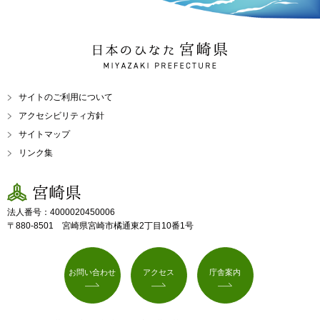
日本のひなた 宮崎県
MIYAZAKI PREFECTURE
サイトのご利用について
アクセシビリティ方針
サイトマップ
リンク集
宮崎県
法人番号：4000020450006
〒880-8501 宮崎県宮崎市橘通東2丁目10番1号
お問い合わせ
アクセス
庁舎案内