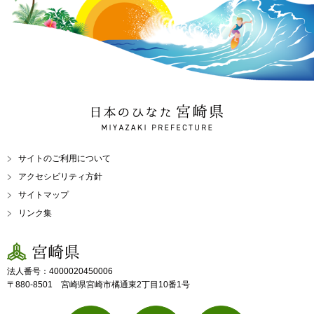
日本のひなた 宮崎県
MIYAZAKI PREFECTURE
サイトのご利用について
アクセシビリティ方針
サイトマップ
リンク集
宮崎県
法人番号：4000020450006
〒880-8501 宮崎県宮崎市橘通東2丁目10番1号