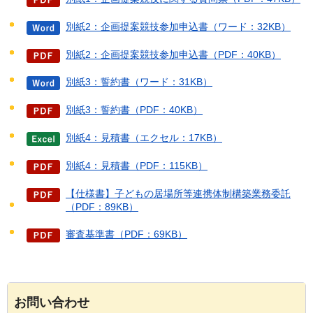
別紙2：企画提案競技参加申込書（ワード：32KB）
別紙2：企画提案競技参加申込書（PDF：40KB）
別紙3：誓約書（ワード：31KB）
別紙3：誓約書（PDF：40KB）
別紙4：見積書（エクセル：17KB）
別紙4：見積書（PDF：115KB）
【仕様書】子どもの居場所等連携体制構築業務委託
（PDF：89KB）
審査基準書（PDF：69KB）
お問い合わせ