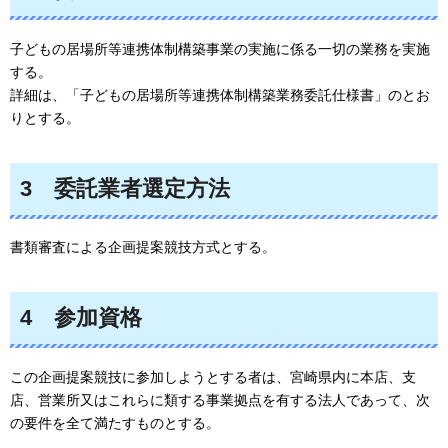
子どもの居場所等連携体制構築事業の実施に係る一切の業務を実施
する。
詳細は、「子どもの居場所等連携体制構築業務委託仕様書」のとお
りとする。
3
委託業者選定方法
書類審査による企画提案競技方式とする。
4
参加資格
この企画提案競技に参加しようとする者は、宮崎県内に本店、支
店、営業所又はこれらに類する事業拠点を有する法人であって、次
の要件を全て満たすものとする。