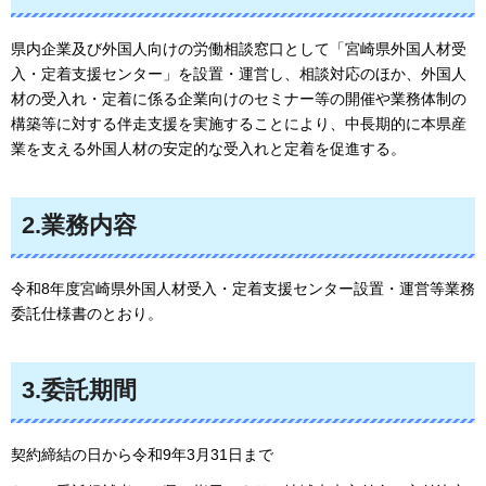
県内企業及び外国人向けの労働相談窓口として「宮崎県外国人材受
入・定着支援センター」を設置・運営し、相談対応のほか、外国人
材の受入れ・定着に係る企業向けのセミナー等の開催や業務体制の
構築等に対する伴走支援を実施することにより、中長期的に本県産
業を支える外国人材の安定的な受入れと定着を促進する。
2.業務内容
令和8年度宮崎県外国人材受入・定着支援センター設置・運営等業務
委託仕様書のとおり。
3.委託期間
契約締結の日から令和9年3月31日まで