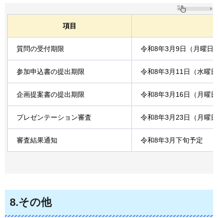
項目
質問の受付期限
令和8年3月9日（月曜日
参加申込書の提出期限
令和8年3月11日（水曜
企画提案書の提出期限
令和8年3月16日（月曜
プレゼンテーション審査
令和8年3月23日（月曜
審査結果通知
令和8年3月下旬予定
8.その他