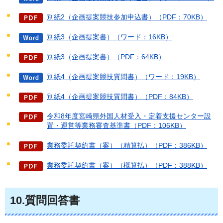
別紙2（企画提案競技参加申込書）（PDF：70KB）
別紙3（企画提案書）（ワード：16KB）
別紙3（企画提案書）（PDF：64KB）
別紙4（企画提案競技質問書）（ワード：19KB）
別紙4（企画提案競技質問書）（PDF：84KB）
令和8年度宮崎県外国人材受入・定着支援センター設
置・運営等業務審査基準書（PDF：106KB）
業務委託契約書（案）（精算払）（PDF：386KB）
業務委託契約書（案）（概算払）（PDF：388KB）
10.質問回答書