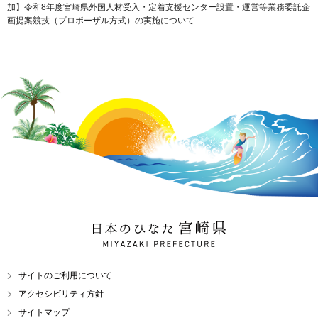
加】令和8年度宮崎県外国人材受入・定着支援センター設置・運営等業務委託企
画提案競技（プロポーザル方式）の実施について
日本のひなた 宮崎県
MIYAZAKI PREFECTURE
サイトのご利用について
アクセシビリティ方針
サイトマップ