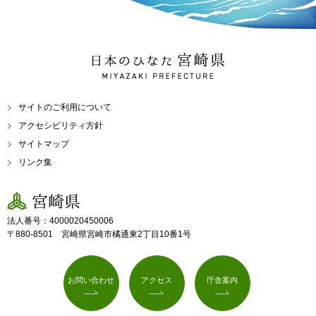
日本のひなた 宮崎県
MIYAZAKI PREFECTURE
サイトのご利用について
アクセシビリティ方針
サイトマップ
リンク集
宮崎県
法人番号：4000020450006
〒880-8501 宮崎県宮崎市橘通東2丁目10番1号
お問い合わせ
アクセス
庁舎案内