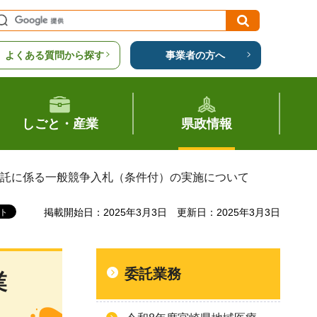
よくある質問から探す
事業者の方へ
しごと・産業
県政情報
委託に係る一般競争入札（条件付）の実施について
掲載開始日：2025年3月3日
更新日：2025年3月3日
委託業務
業