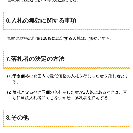
6.入札の無効に関する事項
宮崎県財務規則第125条に規定する入札は、無効とする。
7.落札者の決定の方法
(1)予定価格の範囲内で最低価格の入札を行なった者を落札者とす
る。
(2)落札となるべき同価の入札をした者が2人以上あるときは、直
ちに当該入札者にくじを引かせ、落札者を決定する。
8.その他