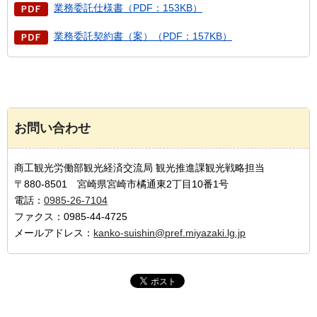
業務委託仕様書（PDF：153KB）
業務委託契約書（案）（PDF：157KB）
お問い合わせ
商工観光労働部観光経済交流局 観光推進課観光戦略担当
〒880-8501 宮崎県宮崎市橘通東2丁目10番1号
電話：
0985-26-7104
ファクス：0985-44-4725
メールアドレス：
kanko-suishin@pref.miyazaki.lg.jp