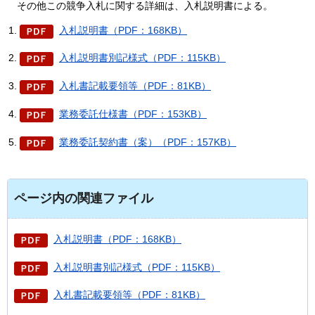
そ
の他この競争入札に関する詳細は、入札説明書による。
入札説明書（PDF：168KB）
入札説明書別記様式（PDF：115KB）
入札書記載要領等（PDF：81KB）
業務委託仕様書（PDF：153KB）
業務委託契約書（案）（PDF：157KB）
ページ内の関連ファイル
入札説明書（PDF：168KB）
入札説明書別記様式（PDF：115KB）
入札書記載要領等（PDF：81KB）