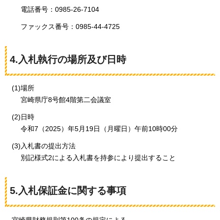
電話番号：0985-26-7104
ファックス番号：0985-44-4725
4.入札執行の場所及び日時
(1)場所
宮崎県庁8号館4階第二会議室
(2)日時
令和7（2025）年5月19日（月曜日）午前10時00分
(3)入札書の提出方法
別記様式2による入札書を持参により提出すること
5.入札保証金に関する事項
宮崎県財務規則第100条の規定による。