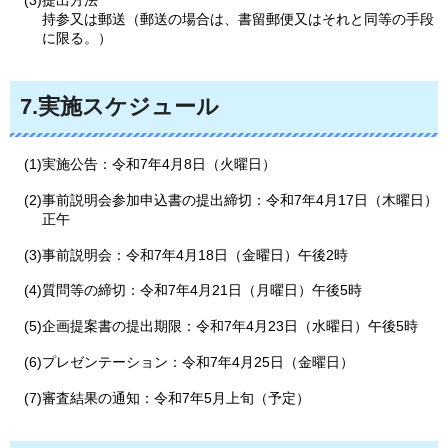
(3)提出方法
持参又は郵送（郵送の場合は、書留郵便又はそれと同等の手段
に限る。）
7.実施スケジュール
(1)実施公告：令和7年4月8日（火曜日）
(2)事前説明会参加申込書の提出締切：令和7年4月17日（木曜日）
正午
(3)事前説明会：令和7年4月18日（金曜日）午後2時
(4)質問等の締切：令和7年4月21日（月曜日）午後5時
(5)企画提案書の提出期限：令和7年4月23日（水曜日）午後5時
(6)プレゼンテーション：令和7年4月25日（金曜日）
(7)審査結果の通知：令和7年5月上旬（予定）