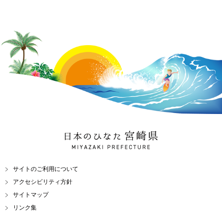
日本のひなた 宮崎県
MIYAZAKI PREFECTURE
サイトのご利用について
アクセシビリティ方針
サイトマップ
リンク集