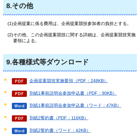
8.その他
(1)企画提案に係る費用は、企画提案競技参加者の負担とする。
(2)その他、この企画提案競技に関する詳細は、企画提案競技実施
要領による。
9.各種様式等ダウンロード
企画提案競技実施要領（PDF：248KB）
別紙1事前説明会参加申込書（PDF：90KB）
別紙1事前説明会参加申込書（ワード：47KB）
別紙2誓約書（PDF：116KB）
別紙2誓約書（ワード：42KB）