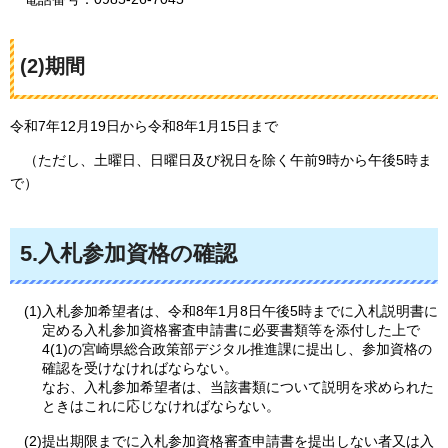
(2)期間
令和7年12月19日から令和8年1月15日まで
（
ただし、土曜日、日曜日及び祝日を除く午前9時から午後5時ま
で）
5.入札参加資格の確認
(1)入札参加希望者は、令和8年1月8日午後5時までに入札説明書に
定める入札参加資格審査申請書に必要書類等を添付した上で
4(1)の宮崎県総合政策部デジタル推進課に提出し、参加資格の
確認を受けなければならない。
なお、入札参加希望者は、当該書類について説明を求められた
ときはこれに応じなければならない。
(2)提出期限までに入札参加資格審査申請書を提出しない者又は入