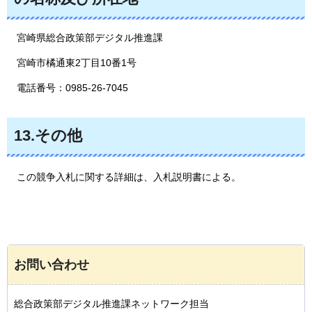
宮崎県総合政策部デジタル推進課
宮崎市橘通東2丁目10番1号
電話番号：0985-26-7045
13.その他
この
競争入札に関する詳細は、入札説明書による。
お問い合わせ
総合政策部デジタル推進課ネットワーク担当