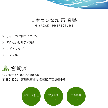
日本のひなた 宮崎県
MIYAZAKI PREFECTURE
サイトのご利用について
アクセシビリティ方針
サイトマップ
リンク集
宮崎県
法人番号：4000020450006
〒880-8501 宮崎県宮崎市橘通東2丁目10番1号
お問い合わせ
アクセス
庁舎案内