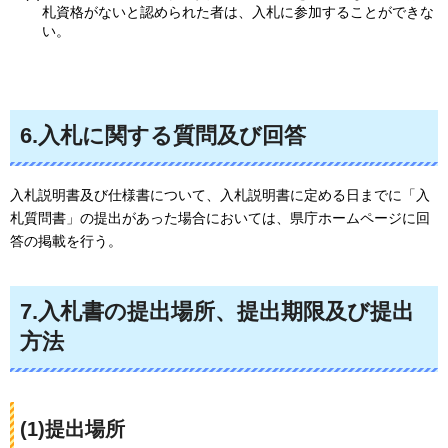
札資格がないと認められた者は、入札に参加することができな
い。
6.入札に関する質問及び回答
入札説明書及び仕様書について、入札説明書に定める日までに「入
札質問書」の提出があった場合においては、県庁ホームページに回
答の掲載を行う。
7.入札書の提出場所、提出期限及び提出
方法
(1)提出場所