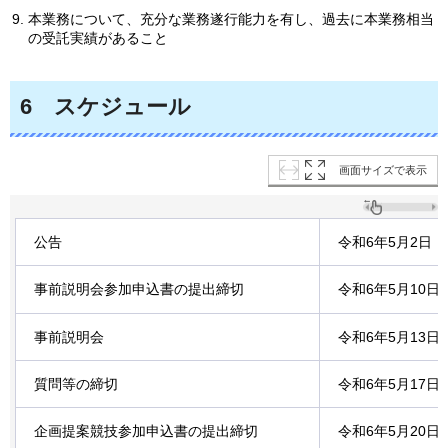
本業務について、充分な業務遂行能力を有し、過去に本業務相当
の受託実績があること
6
スケジュール
画面サイズで表示
公告
令和6年5月2日
事前説明会参加申込書の提出締切
令和6年5月10
事前説明会
令和6年5月13
質問等の締切
令和6年5月17
企画提案競技参加申込書の提出締切
令和6年5月20