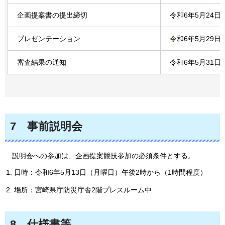
企画提案書の提出締切
令和6年5月24
プレゼンテーション
令和6年5月29
審査結果の通知
令和6年5月31
7
事前説明会
説明会への参加は、企画提案競技参加の必須条件とする。
日時：令和6年5月13日（月曜日）午後2時から（1時間程度）
場所：宮崎県庁防災庁舎2階プレスルーム中
8
仕様書等