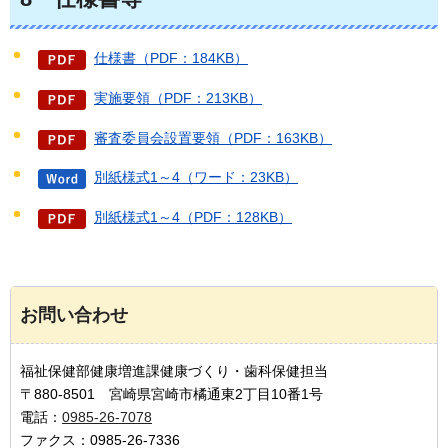
仕様書（PDF：184KB）
実施要領（PDF：213KB）
審査委員会設置要領（PDF：163KB）
別紙様式1～4（ワード：23KB）
別紙様式1～4（PDF：128KB）
お問い合わせ
福祉保健部健康増進課健康づくり・歯科保健担当
〒880-8501 宮崎県宮崎市橘通東2丁目10番1号
電話：
0985-26-7078
ファクス：0985-26-7336