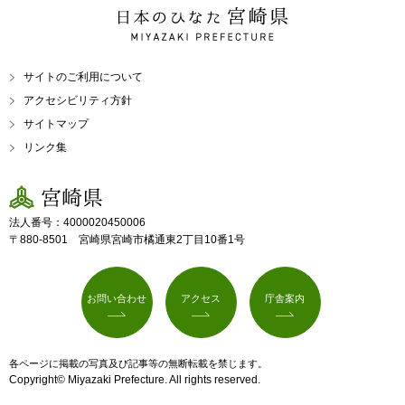
日本のひなた 宮崎県
MIYAZAKI PREFECTURE
サイトのご利用について
アクセシビリティ方針
サイトマップ
リンク集
宮崎県
法人番号：4000020450006
〒880-8501 宮崎県宮崎市橘通東2丁目10番1号
お問い合わせ
アクセス
庁舎案内
各ページに掲載の写真及び記事等の無断転載を禁じます。
Copyright© Miyazaki Prefecture. All rights reserved.