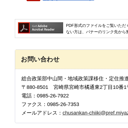
PDF形式のファイルをご覧いただく場合には
ない方は、バナーのリンク先から
お問い合わせ
総合政策部中山間・地域政策課移住・定住推進
〒880-8501 宮崎県宮崎市橘通東2丁目10番1
電話：0985-26-7922
ファクス：0985-26-7353
メールアドレス：
chusankan-chiiki@pref.miyaz