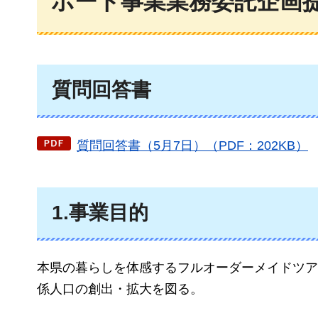
ポート事業業務委託企画
質問回答書
質問回答書（5月7日）（PDF：202KB）
1.事業目的
本県の暮らしを体感するフルオーダーメイドツア
係人口の創出・拡大を図る。