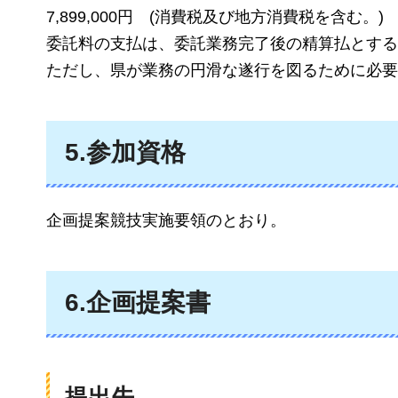
7,899,000円
(消費税及
び地方消費税を含む。)
委託料の支払は、委託業務完了後の精算払とする
ただし、県が業務の円滑な遂行を図るために必要
5.参加資格
企画提案競技実施要領のとおり。
6.企画提案書
提出先