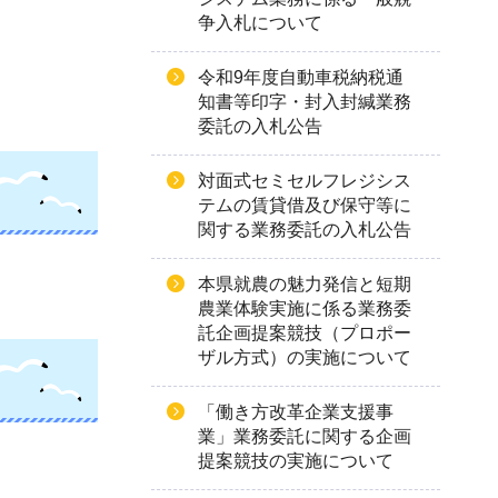
争入札について
令和9年度自動車税納税通
知書等印字・封入封緘業務
委託の入札公告
対面式セミセルフレジシス
テムの賃貸借及び保守等に
関する業務委託の入札公告
本県就農の魅力発信と短期
農業体験実施に係る業務委
託企画提案競技（プロポー
ザル方式）の実施について
「働き方改革企業支援事
業」業務委託に関する企画
提案競技の実施について