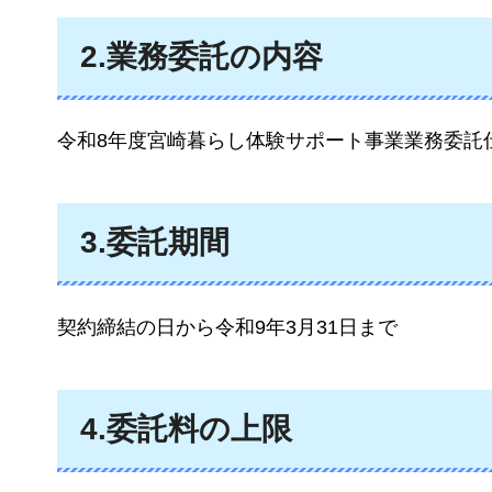
2.業務委託の内容
令和8年度宮崎暮らし体験サポート事業業務委託
3.委託期間
契約締結の日から令和9年3月31日まで
4.委託料の上限