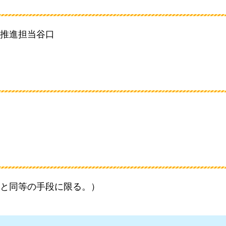
推進担当谷口
と同等の手段に限る。）