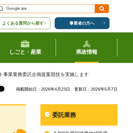
よくある質問から探す
事業者の方へ
しごと・産業
県政情報
ート事業業務委託企画提案競技を実施します
掲載開始日：2026年4月23日
更新日：2026年5月7日
委託業務
サ