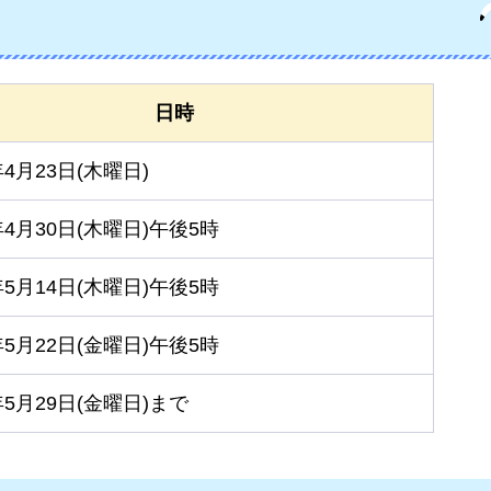
日時
4月23日(木曜日)
4月30日(木曜日)午後5時
5月14日(木曜日)午後5時
5月22日(金曜日)午後5時
5月29日(金曜日)まで