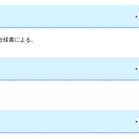
仕様書による。