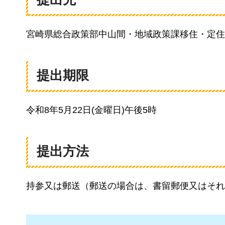
宮崎県総合政策部中山間・地域政策課移住・定住
提出期限
令和8年5月22日(金曜日)午後5時
提出方法
持参又は郵送（郵送の場合は、書留郵便又はそれ