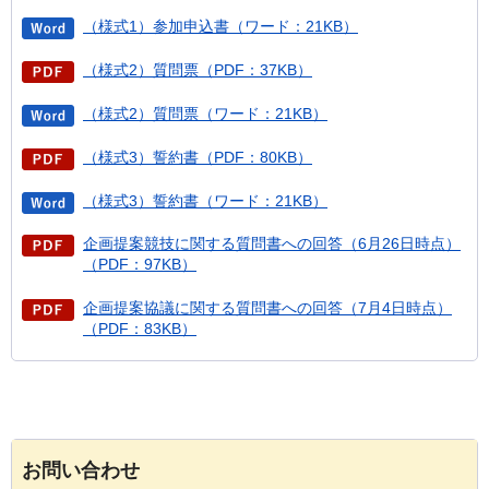
（様式1）参加申込書（ワード：21KB）
（様式2）質問票（PDF：37KB）
（様式2）質問票（ワード：21KB）
（様式3）誓約書（PDF：80KB）
（様式3）誓約書（ワード：21KB）
企画提案競技に関する質問書への回答（6月26日時点）
（PDF：97KB）
企画提案協議に関する質問書への回答（7月4日時点）
（PDF：83KB）
お問い合わせ