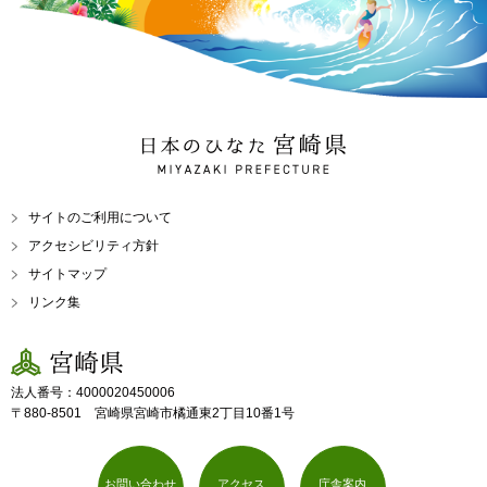
日本のひなた 宮崎県
MIYAZAKI PREFECTURE
サイトのご利用について
アクセシビリティ方針
サイトマップ
リンク集
宮崎県
法人番号：4000020450006
〒880-8501 宮崎県宮崎市橘通東2丁目10番1号
お問い合わせ
アクセス
庁舎案内