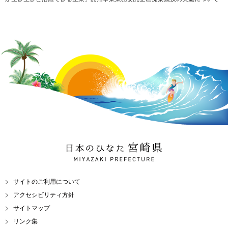
日本のひなた 宮崎県
MIYAZAKI PREFECTURE
サイトのご利用について
アクセシビリティ方針
サイトマップ
リンク集