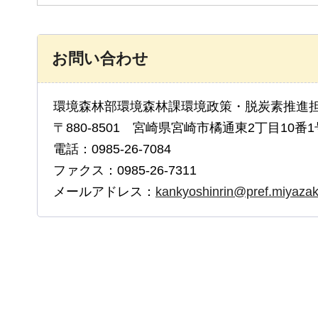
お問い合わせ
環境森林部環境森林課環境政策・脱炭素推進
〒880-8501 宮崎県宮崎市橘通東2丁目10番1
電話：0985-26-7084
ファクス：0985-26-7311
メールアドレス：
kankyoshinrin@pref.miyazaki