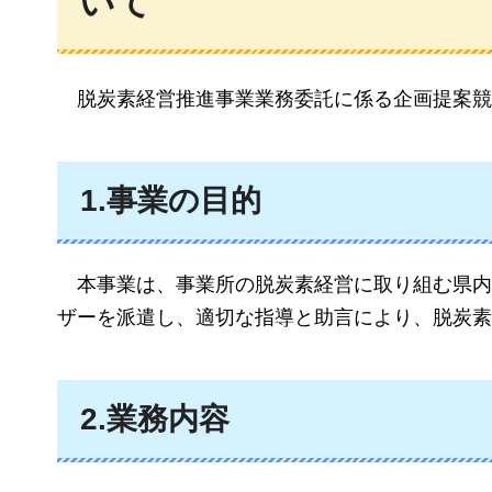
いて
脱炭素経営推進事業業務委託に係る企画提案競
1.事業の目的
本事業は、
事業所の脱炭素経営に取り組む県内
ザーを派遣し、適切な指導と助言により、脱炭素
2.業務内容