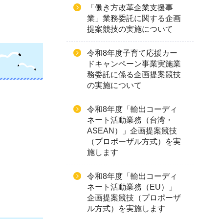
「働き方改革企業支援事
業」業務委託に関する企画
提案競技の実施について
令和8年度子育て応援カー
ドキャンペーン事業実施業
務委託に係る企画提案競技
の実施について
令和8年度「輸出コーディ
ネート活動業務（台湾・
ASEAN）」企画提案競技
（プロポーザル方式）を実
施します
令和8年度「輸出コーディ
ネート活動業務（EU）」
企画提案競技（プロポーザ
ル方式）を実施します