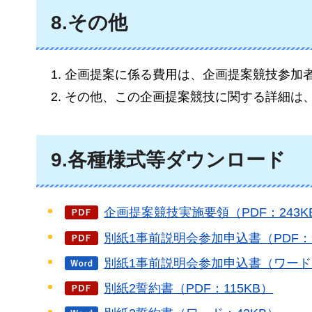
8.その他
企画提案に係る費用は、企画提案競技参加
その他、この企画提案競技に関する詳細は
9.各種様式等ダウンロード
企画提案競技実施要領（PDF：243K
別紙1事前説明会参加申込書（PDF：9
別紙1事前説明会参加申込書（ワード：
別紙2誓約書（PDF：115KB）