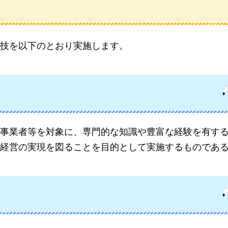
技を以下のとおり実施します。
事業者等を対象に、専門的な知識や豊富な経験を有す
経営の実現を図ることを目的として実施するものであ