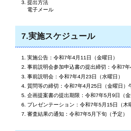
提出方法
電子メール
7.実施スケジュール
実施公告：令和7年4月11日（金曜日）
事前説明会参加申込書の提出締切：令和7年
事前説明会：令和7年4月23日（水曜日）
質問等の締切：令和7年4月25日（金曜日）
企画提案書の提出期限：令和7年5月9日（金
プレゼンテーション：令和7年5月15日（木
審査結果の通知：令和7年5月下旬（予定）