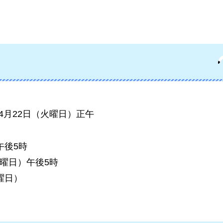
4月22日（火曜日）正午
午後5時
曜日）午後5時
曜日）