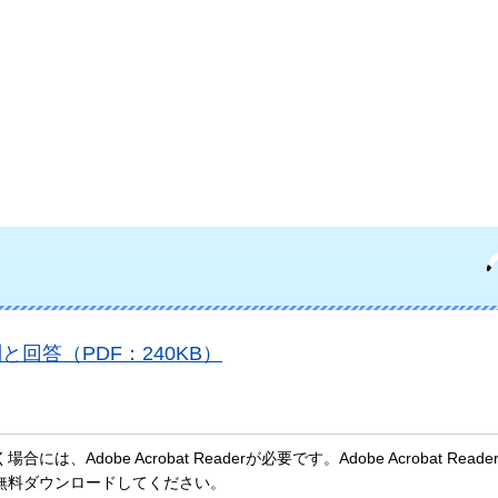
回答（PDF：240KB）
、Adobe Acrobat Readerが必要です。Adobe Acrobat Rea
無料ダウンロードしてください。