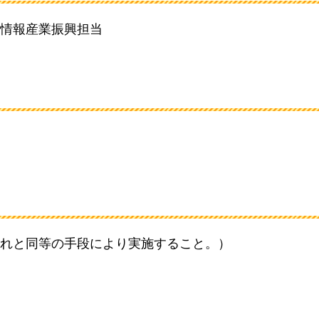
情報産業振興担当
れと同等の手段により実施すること。）