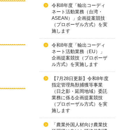
令和8年度「輸出コーディ
ネート活動業務（台湾・
ASEAN）」企画提案競技
（プロポーザル方式）を実
施します
令和8年度「輸出コーディ
ネート活動業務（EU）」
企画提案競技（プロポーザ
ル方式）を実施します
【7月28日更新】令和8年度
指定管理鳥獣捕獲等事業
（日之影・延岡地域）委託
業務に係る企画提案競技
（プロポーザル方式）を実
施します
「農業外国人材向け農業技