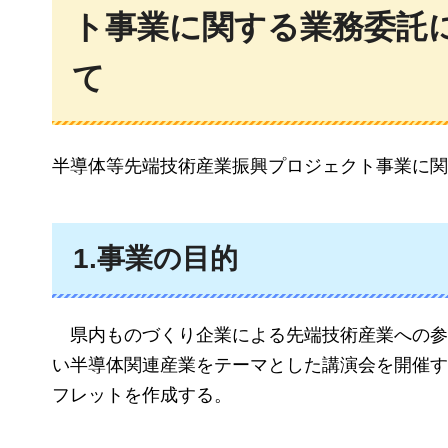
ト事業に関する業務委託
て
半導体等先端技術産業振興プロジェクト事業に関
1.事業の目的
県内ものづくり企業による先端技術産業への参
い半導体関連産業をテーマとした講演会を開催す
フレットを作成する。