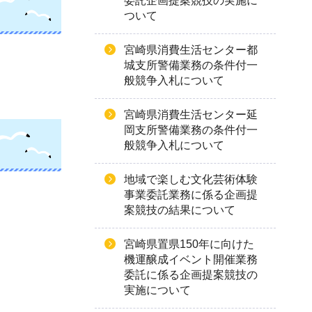
委託企画提案競技の実施に
ついて
宮崎県消費生活センター都
城支所警備業務の条件付一
般競争入札について
宮崎県消費生活センター延
岡支所警備業務の条件付一
般競争入札について
地域で楽しむ文化芸術体験
事業委託業務に係る企画提
案競技の結果について
宮崎県置県150年に向けた
機運醸成イベント開催業務
委託に係る企画提案競技の
実施について