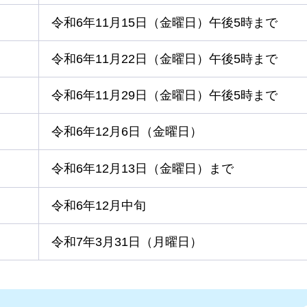
令和6年11月15日（金曜日）午後5時まで
令和6年11月22日（金曜日）午後5時まで
令和6年11月29日（金曜日）午後5時まで
令和6年12月6日（金曜日）
令和6年12月13日（金曜日）まで
令和6年12月中旬
令和7年3月31日（月曜日）