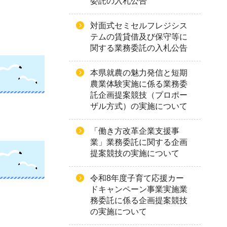
委託の入札公告
対面式セミセルフレジシス
テムの賃貸借及び保守等に
関する業務委託の入札公告
本県就農の魅力発信と短期
農業体験実施に係る業務委
託企画提案競技（プロポー
ザル方式）の実施について
「働き方改革企業支援事
業」業務委託に関する企画
提案競技の実施について
令和8年度子育て応援カー
ドキャンペーン事業実施業
務委託に係る企画提案競技
の実施について