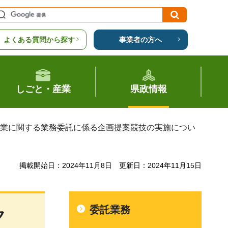
よくある質問から探す
事業者の方へ
しごと・産業
県政情報
事業に関する業務委託に係る企画提案競技の実施につい
掲載開始日：2024年11月8日
更新日：2024年11月15日
委託業務
ク