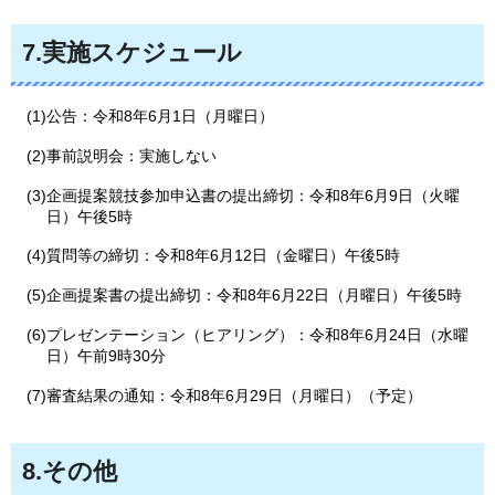
7.実施スケジュール
(1)公告：令和8年6月1日（月曜日）
(2)事前説明会：実施しない
(3)企画提案競技参加申込書の提出締切：令和8年6月9日（火曜
日）午後5時
(4)質問等の締切：令和8年6月12日（金曜日）午後5時
(5)企画提案書の提出締切：令和8年6月22日（月曜日）午後5時
(6)プレゼンテーション（ヒアリング）：令和8年6月24日（水曜
日）午前9時30分
(7)審査結果の通知：令和8年6月29日（月曜日）（予定）
8.その他