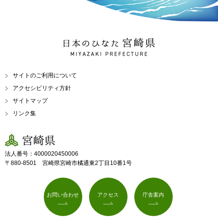
日本のひなた 宮崎県
MIYAZAKI PREFECTURE
サイトのご利用について
アクセシビリティ方針
サイトマップ
リンク集
宮崎県
法人番号：4000020450006
〒880-8501 宮崎県宮崎市橘通東2丁目10番1号
お問い合わせ
アクセス
庁舎案内