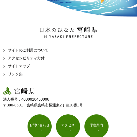
日本のひなた 宮崎県
MIYAZAKI PREFECTURE
サイトのご利用について
アクセシビリティ方針
サイトマップ
リンク集
宮崎県
法人番号：4000020450006
〒880-8501 宮崎県宮崎市橘通東2丁目10番1号
お問い合わせ
アクセス
庁舎案内