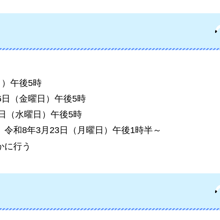
日）午後5時
6日（金曜日）午後5時
8日（水曜日）午後5時
令和8年3月23日（月曜日）午後1時半～
かに行う