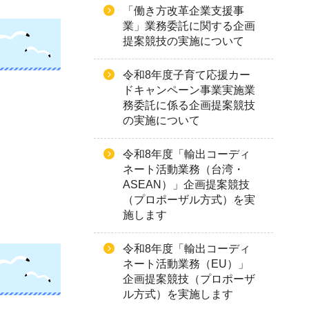
「働き方改革企業支援事
業」業務委託に関する企画
提案競技の実施について
令和8年度子育て応援カー
ドキャンペーン事業実施業
務委託に係る企画提案競技
の実施について
令和8年度「輸出コーディ
ネート活動業務（台湾・
ASEAN）」企画提案競技
（プロポーザル方式）を実
施します
令和8年度「輸出コーディ
ネート活動業務（EU）」
企画提案競技（プロポーザ
ル方式）を実施します