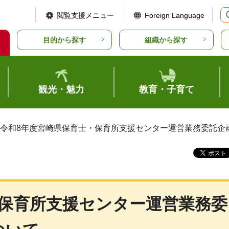
閲覧支援メニュー
Foreign Language
目的から探す
組織から探す
観光・魅力
教育・子育て
 令和8年度宮崎県保育士・保育所支援センター運営業務委託企
・保育所支援センター運営業務委