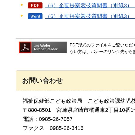
（6）企画提案競技質問書（別紙3）（P
（6）企画提案競技質問書（別紙3）（
PDF形式のファイルをご覧いただく場合には
ない方は、バナーのリンク先から
お問い合わせ
福祉保健部こども政策局 こども政策課幼児
〒880-8501 宮崎県宮崎市橘通東2丁目10番1
電話：0985-26-7057
ファクス：0985-26-3416