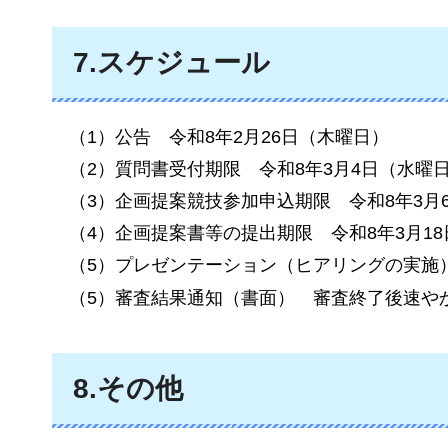
7.スケジュール
（1）公告
令和8年2月26日（木曜日）
（2）質問書受付期限
令和8年3月4日（水曜
（3）企画提案競技参加申込期限
令和8年3月
（4）企画提案書等の提出期限
令和8年3月1
（5）プレゼンテーション（ヒアリングの実施）
（5）審査結果通知（書面）
審査終了後速や
8.その他