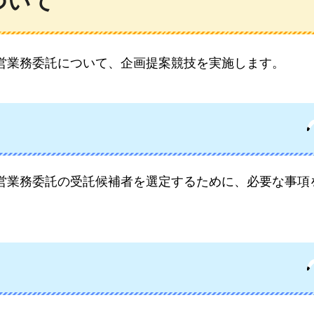
ついて
営業務委託について、企画提案競技を実施します。
営業務委託の受託候補者を選定するために、必要な事項