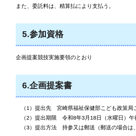
また、委託料は、精算払により支払う。
5.参加資格
企画提案競技実施要領のとおり
6.企画提案書
（1）提出先
宮崎県福祉保健部こども政策局
（2）提出期限
令和8年3月18日（水曜日）午
（3）提出方法
持参又は郵送（郵送の場合は