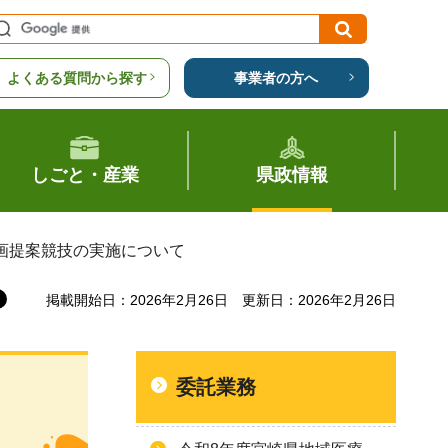
よくある質問から探す
事業者の方へ
しごと・産業
県政情報
画提案競技の実施について
掲載開始日：2026年2月26日
更新日：2026年2月26日
委託業務