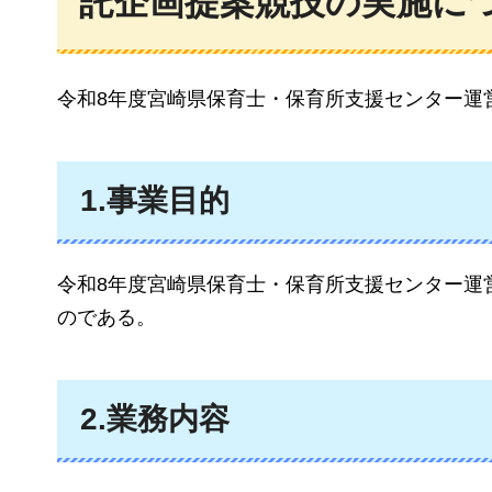
託企画提案競技の実施に
令和8年度宮崎県保育士・保育所支援センター運
1.事業目的
令和8年度宮崎県保育士・保育所支援センター運
のである。
2.業務内容