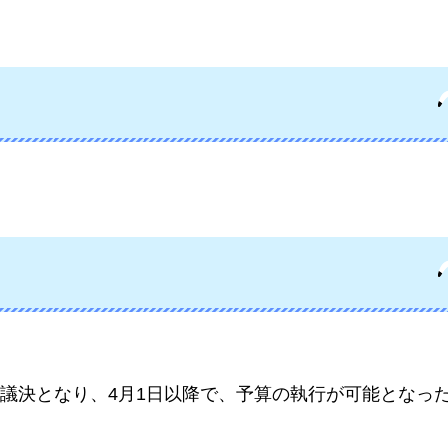
議決となり、4月1日以降で、予算の執行が可能となっ