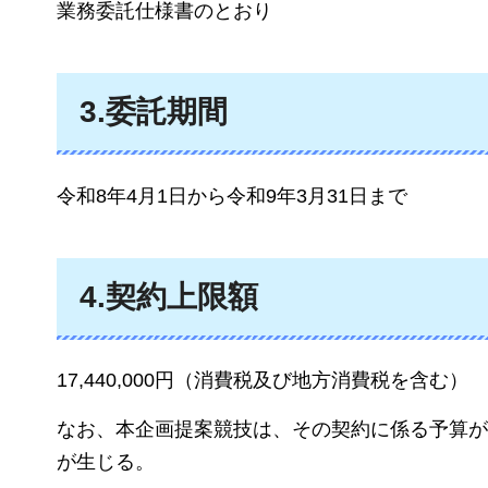
業務委託仕様書のとおり
3.委託期間
令和8年4月1日から令和9年3月31日まで
4.契約上限額
17,440,000円（消費税及び地方消費税を含む）
なお、本企画提案競技は、その契約に係る予算が
が生じる。