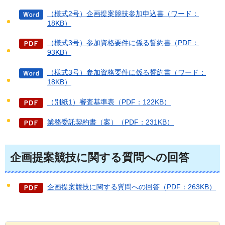
（様式2号）企画提案競技参加申込書（ワード：
18KB）
（様式3号）参加資格要件に係る誓約書（PDF：
93KB）
（様式3号）参加資格要件に係る誓約書（ワード：
18KB）
（別紙1）審査基準表（PDF：122KB）
業務委託契約書（案）（PDF：231KB）
企画提案競技に関する質問への回答
企画提案競技に関する質問への回答（PDF：263KB）