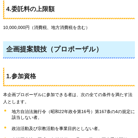
4.委託料の上限額
10,000,000円（消費税、地方消費税を含む）
企画提案競技（プロポーザル）
1.参加資格
本企画プロポーザルに参加できる者は、次の全ての条件を満たす法
人とします。
地方自治法施行令（昭和22年政令第16号）第167条の4の規定に
該当しない者。
政治活動及び宗教活動を事業目的としない者。