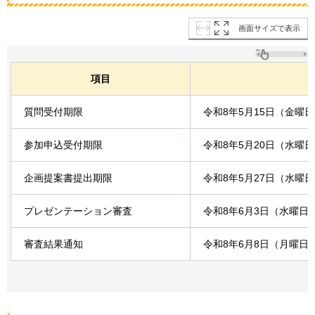
画面サイズで表示
項目
質問受付期限
令和8年5月15日（金曜
参加申込受付期限
令和8年5月20日（水曜
企画提案書提出期限
令和8年5月27日（水曜
プレゼンテーション審査
令和8年6月3日（水曜日
審査結果通知
令和8年6月8日（月曜日