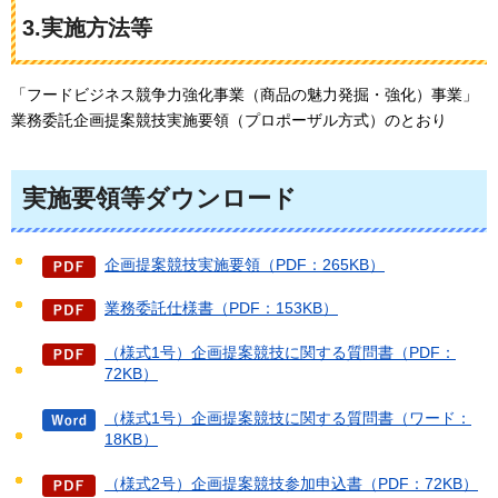
3.実施方法等
「フードビジネス競争力強化事業（商品の魅力発掘・強化）事業」
業務委託企画提案競技実施要領（プロポーザル方式）のとおり
実施要領等ダウンロード
企画提案競技実施要領（PDF：265KB）
業務委託仕様書（PDF：153KB）
（様式1号）企画提案競技に関する質問書（PDF：
72KB）
（様式1号）企画提案競技に関する質問書（ワード：
18KB）
（様式2号）企画提案競技参加申込書（PDF：72KB）