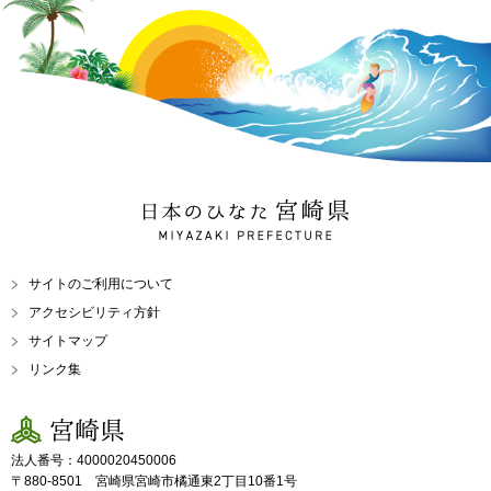
日本のひなた 宮崎県
MIYAZAKI PREFECTURE
サイトのご利用について
アクセシビリティ方針
サイトマップ
リンク集
宮崎県
法人番号：4000020450006
〒880-8501 宮崎県宮崎市橘通東2丁目10番1号