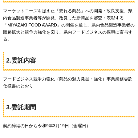
マーケットニーズを捉えた「売れる商品」への開発・改良支援、県
内食品製造事業者等が開発、改良した新商品を審査・表彰する
「MIYAZAKI FOOD AWARD」の開催を通じ、県内食品製造事業者の
販路拡大と競争力強化を図り、県内フードビジネスの振興に寄与す
る。
2.委託内容
フードビジネス競争力強化（商品の魅力発掘・強化）事業業務委託
仕様書のとおり
3.委託期間
契約締結の日から令和9年3月19日（金曜日）