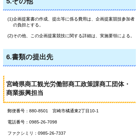
5.その他
(1)企画提案書の作成、提出等に係る費用は、企画提案競技参加者
の負担とする。
(2)その他、この企画提案競技に関する詳細は、実施要領による。
6.書類の提出先
宮崎県商工観光労働部商工政策課商工団体・
商業振興担当
郵便番号：880-8501
宮崎市
橘通東2丁目10-1
電話番号：0985-26-7098
ファクシミリ：0985-26-7337