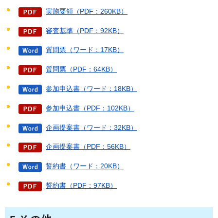
実施要領（PDF：260KB）
審査基準（PDF：92KB）
質問票（ワード：17KB）
質問票（PDF：64KB）
参加申込書（ワード：18KB）
参加申込書（PDF：102KB）
企画提案書（ワード：32KB）
企画提案書（PDF：56KB）
誓約書（ワード：20KB）
誓約書（PDF：97KB）