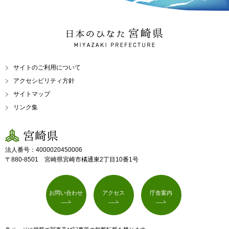
日本のひなた 宮崎県
MIYAZAKI PREFECTURE
サイトのご利用について
アクセシビリティ方針
サイトマップ
リンク集
宮崎県
法人番号：4000020450006
〒880-8501 宮崎県宮崎市橘通東2丁目10番1号
お問い合わせ
アクセス
庁舎案内