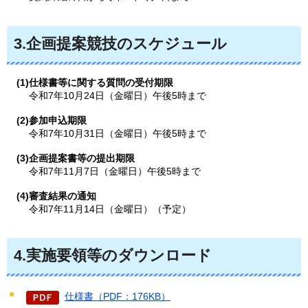
3.企画提案競技のスケジュール
(1)仕様書等に関する質問の受付期限
令和7年10月24日（金曜日）午後5時まで
(2)参加申込期限
令和7年10月31日（金曜日）午後5時まで
(3)企画提案書等の提出期限
令和7年11月7日（金曜日）午後5時まで
(4)審査結果の通知
令和7年11月14日（金曜日）（予定）
4.実施要領等のダウンロード
仕様書（PDF：176KB）