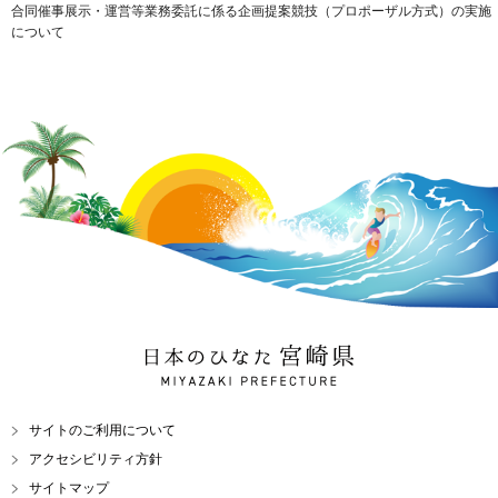
合同催事展示・運営等業務委託に係る企画提案競技（プロポーザル方式）の実施
について
日本のひなた 宮崎県
MIYAZAKI PREFECTURE
サイトのご利用について
アクセシビリティ方針
サイトマップ