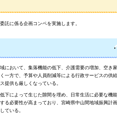
委託に係る企画コンペを実施します。
域において、集落機能の低下、介護需要の増加、空き
く一方で、予算や人員削減等による行政サービスの供
ス提供も厳しくなっている。
低下によって生じた隙間を埋め、日常生活に必要な機
する必要性が高まっており、宮崎県中山間地域振興計
している。