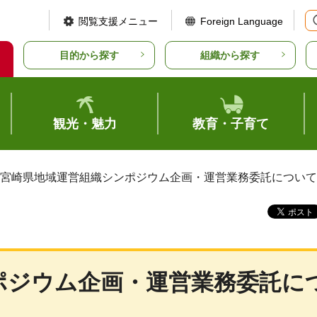
閲覧支援メニュー
Foreign Language
目的から探す
組織から探す
観光・魅力
教育・子育て
 宮崎県地域運営組織シンポジウム企画・運営業務委託について
ポジウム企画・運営業務委託に