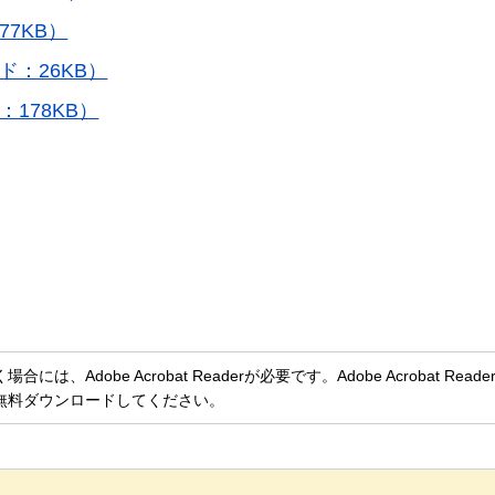
7KB）
：26KB）
178KB）
、Adobe Acrobat Readerが必要です。Adobe Acrobat Rea
無料ダウンロードしてください。