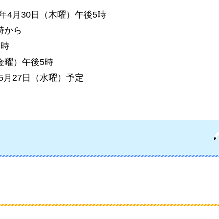
4月30日（木曜）午後5時
時から
5時
金曜）午後5時
5月27日（水曜）予定