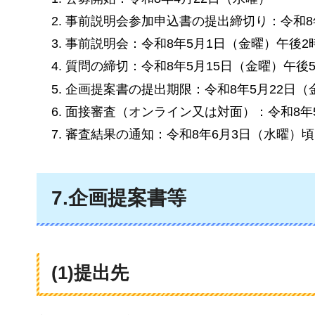
事前説明会参加申込書の提出締切り：令和8年
事前説明会：令和8年5月1日（金曜）午後2
質問の締切：令和8年5月15日（金曜）午後
企画提案書の提出期限：令和8年5月22日（
面接審査（オンライン又は対面）：令和8年
審査結果の通知：令和8年6月3日（水曜）頃
7.企画提案書等
(1)提出先