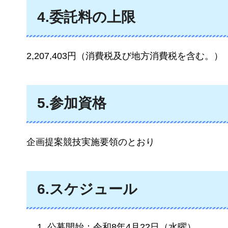
4.委託料の上限
2,207,403円（消費税及び地方消費税を含む。）
5.参加資格
企画提案競技実施要領のとおり
6.スケジュール
公募開始：令和8年4月22日（水曜）