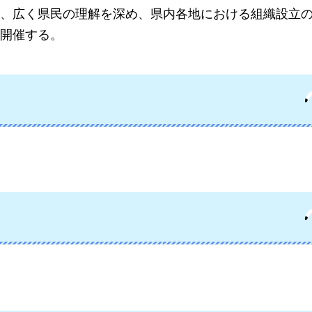
、広く県民の理解を深め、県内各地における組織設立
開催する。