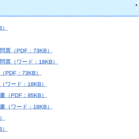
B）
票（PDF：73KB）
問票（ワード：18KB）
PDF：73KB）
（ワード：18KB）
（PDF：95KB）
書（ワード：18KB）
B）
B）