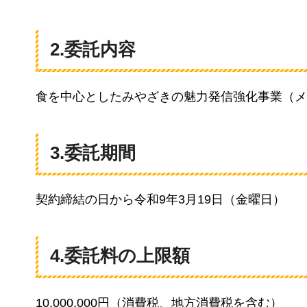
2.委託内容
食を中心としたみやざきの魅力発信強化事業（メ
3.委託期間
契約締結の日から令和9年3月19日（金曜日）
4.委託料の上限額
10,000,000円（消費税、地方消費税を含む）