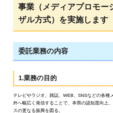
事業（メディアプロモー
ザル方式）を実施します
委託業務の内容
1.業務の目的
テレビやラジオ、雑誌、WEB、SNSなどの各
外へ幅広く発信することで、本県の認知度向上、
スの更なる振興を図る。