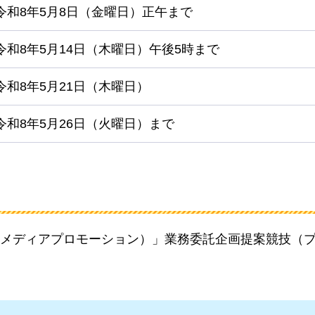
令和8年5月8日（金曜日）正午まで
令和8年5月14日（木曜日）午後5時まで
令和8年5月21日（木曜日）
令和8年5月26日（火曜日）まで
メディアプロモーション）」業務委託企画提案競技（