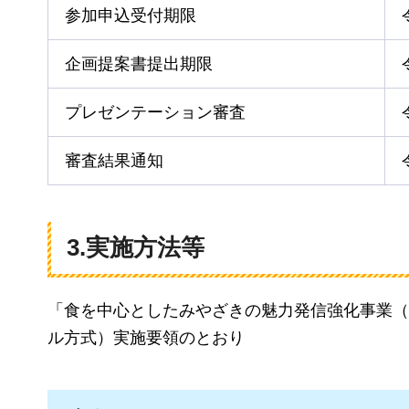
参加申込受付期限
企画提案書提出期限
プレゼンテーション審査
審査結果通知
3.実施方法等
「食を中心としたみやざきの魅力発信強化事業（
ル方式）実施要領のとおり