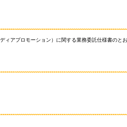
ディアプロモーション）に関する業務委託仕様書のと