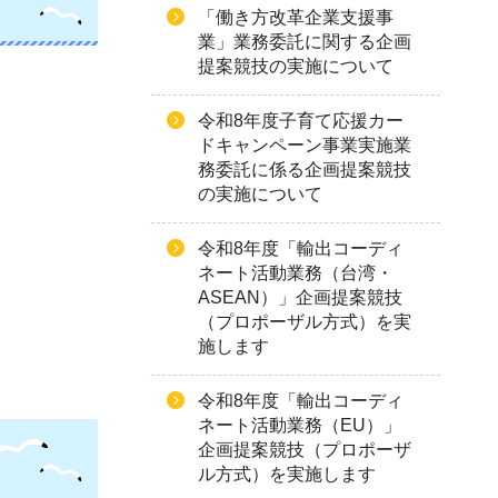
「働き方改革企業支援事
業」業務委託に関する企画
提案競技の実施について
令和8年度子育て応援カー
ドキャンペーン事業実施業
務委託に係る企画提案競技
の実施について
令和8年度「輸出コーディ
ネート活動業務（台湾・
ASEAN）」企画提案競技
（プロポーザル方式）を実
施します
令和8年度「輸出コーディ
ネート活動業務（EU）」
企画提案競技（プロポーザ
ル方式）を実施します