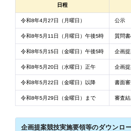
日程
令和8年4月27日（月曜日）
公示
令和8年5月11日（月曜日）午後5時
質問書
令和8年5月15日（金曜日）午後5時
企画提
令和8年5月20日（水曜日）正午
企画提
令和8年5月22日（金曜日）以降
書面審
令和8年5月29日（金曜日）まで
審査結
企画提案競技実施要領等のダウンロ