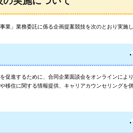
技の実施について
事業」業務委託に係る企画提案競技を次のとおり実施
を促進するために、合同企業面談会をオンラインによ
や移住に関する情報提供、キャリアカウンセリングを