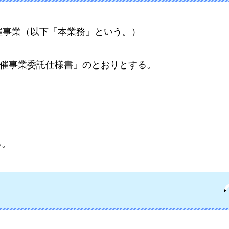
催事業（以下「本業務」という。）
催事業委託仕様書」のとおりとする。
)
る。