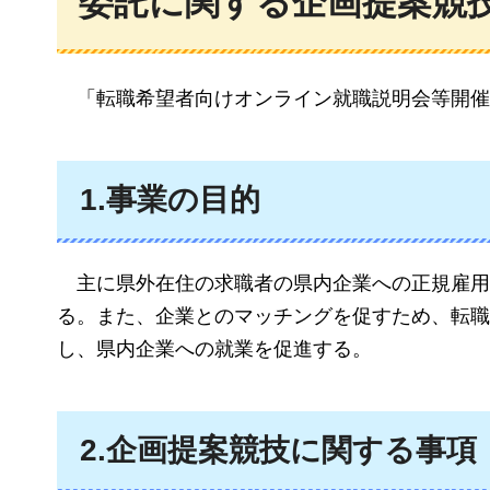
委託に関する企画提案競
「転職希望者向けオンライン就
職説明会等開催
1.事業の目的
主に県外在住の求職
者の県内企業への正規雇用
る。また、企業とのマッチングを促すため、転職
し、県内企業への就業を促進する。
2.企画提案競技に関する事項